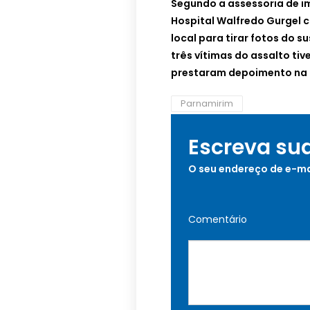
Segundo a assessoria de 
Hospital Walfredo Gurgel c
local para tirar fotos do 
três vítimas do assalto ti
prestaram depoimento na 
Parnamirim
Escreva su
O seu endereço de e-ma
Comentário