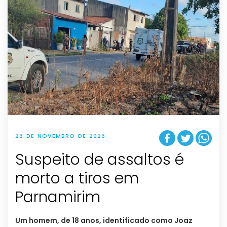
23 DE NOVEMBRO DE 2023
Suspeito de assaltos é
morto a tiros em
Parnamirim
Um homem, de 18 anos, identificado como Joaz