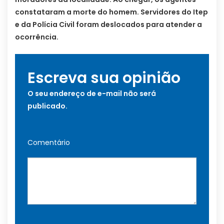
constataram a morte do homem. Servidores do Itep
e da Polícia Civil foram deslocados para atender a
ocorrência.
Escreva sua opinião
O seu endereço de e-mail não será
publicado.
Comentário