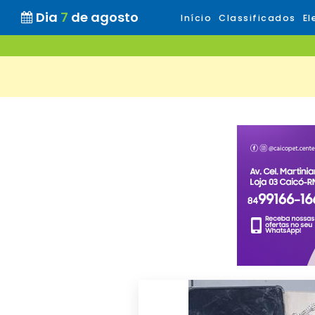
Dia
7
de agosto
Início
Classificados
El