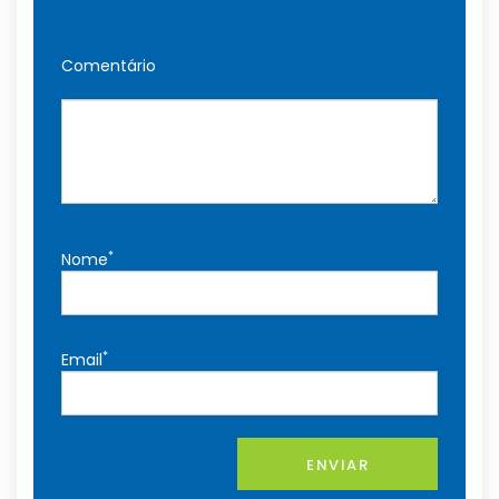
Comentário
*
Nome
*
Email
ENVIAR