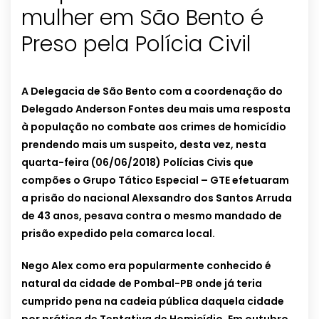
mulher em São Bento é
Preso pela Polícia Civil
A Delegacia de São Bento com a coordenação do
Delegado Anderson Fontes deu mais uma resposta
à população no combate aos crimes de homicídio
prendendo mais um suspeito, desta vez, nesta
quarta-feira (06/06/2018) Polícias Civis que
compões o Grupo Tático Especial – GTE efetuaram
a prisão do nacional Alexsandro dos Santos Arruda
de 43 anos, pesava contra o mesmo mandado de
prisão expedido pela comarca local.
Nego Alex como era popularmente conhecido é
natural da cidade de Pombal-PB onde já teria
cumprido pena na cadeia pública daquela cidade