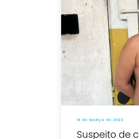
16 DE MARÇO DE 2023
Suspeito de 