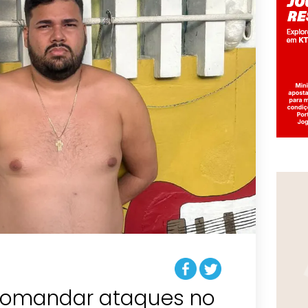
comandar ataques no