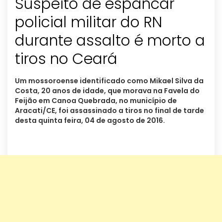
Suspeito de espancar
policial militar do RN
durante assalto é morto a
tiros no Ceará
Um mossoroense identificado como Mikael Silva da
Costa, 20 anos de idade, que morava na Favela do
Feijão em Canoa Quebrada, no município de
Aracati/CE, foi assassinado a tiros no final de tarde
desta quinta feira, 04 de agosto de 2016.