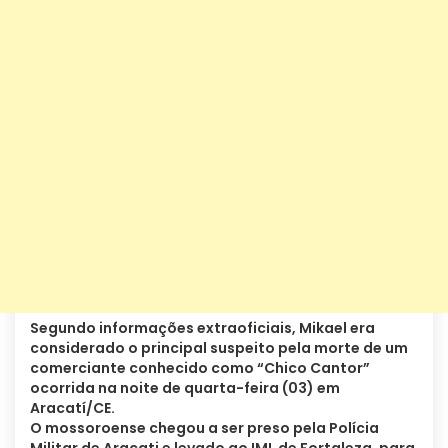
Segundo informações extraoficiais, Mikael era
considerado o principal suspeito pela morte de um
comerciante conhecido como “Chico Cantor”
ocorrida na noite de quarta-feira (03) em
Aracatí/CE.
O mossoroense chegou a ser preso pela Polícia