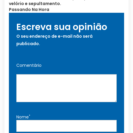
velório e sepultamento.
Passando Na Hora
Escreva sua opinião
O seu endereço de e-mail não será
publicado.
Comentário
*
Nome