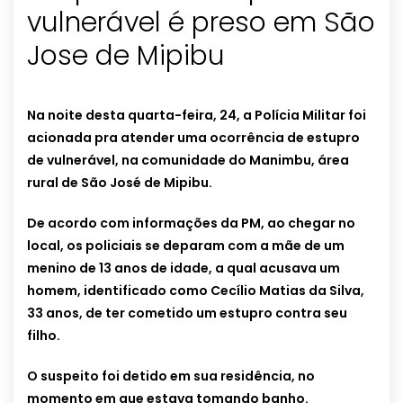
vulnerável é preso em São
Jose de Mipibu
Na noite desta quarta-feira, 24, a Polícia Militar foi
acionada pra atender uma ocorrência de estupro
de vulnerável, na comunidade do Manimbu, área
rural de São José de Mipibu.
De acordo com informações da PM, ao chegar no
local, os policiais se deparam com a mãe de um
menino de 13 anos de idade, a qual acusava um
homem, identificado como Cecílio Matias da Silva,
33 anos, de ter cometido um estupro contra seu
filho.
O suspeito foi detido em sua residência, no
momento em que estava tomando banho.