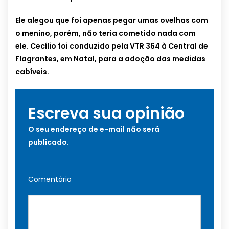
Ele alegou que foi apenas pegar umas ovelhas com
o menino, porém, não teria cometido nada com
ele.
Cecílio foi conduzido pela VTR 364 à Central de
Flagrantes, em Natal, para a adoção das medidas
cabíveis.
Escreva sua opinião
O seu endereço de e-mail não será
publicado.
Comentário