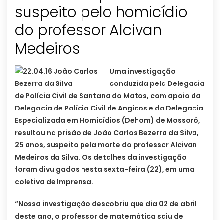
suspeito pelo homicídio
do professor Alcivan
Uma investigação
conduzida pela Delegacia
de Polícia Civil de Santana do Matos, com apoio da
Delegacia de Polícia Civil de Angicos e da Delegacia
Especializada em Homicídios (Dehom) de Mossoró,
resultou na prisão de João Carlos Bezerra da Silva,
25 anos, suspeito pela morte do professor Alcivan
Medeiros da Silva. Os detalhes da investigação
foram divulgados nesta sexta-feira (22), em uma
coletiva de Imprensa.
“Nossa investigação descobriu que dia 02 de abril
deste ano, o professor de matemática saiu de