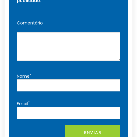
publicado.
Comentário
*
Nome
*
Email
ENVIAR