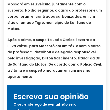
Mossoró em seu veículo, juntamente com o
suspeito. No dia seguinte, o carro do professor e um
corpo foram encontrados carbonizados, em um
sítio chamado Tigre, município de Santana do
Matos.
Após o crime, o suspeito João Carlos Bezerra da
Silva voltou para Mossoró em um táxi e sem o carro
do professor”, detalhou o delegado responsável
pela investigação, Dilton Nascimento, titular da DP
de Santana do Matos. De acordo com a Polícia Civil,
a vítima e o suspeito moravam em um mesmo
apartamento.
Escreva sua opinião
O seu endereço de e-mail não será