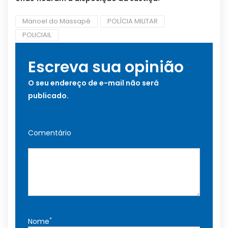
Manoel do Massapê
POLÍCIA MILITAR
POLICIAIL
Escreva sua opinião
O seu endereço de e-mail não será
publicado.
Comentário
*
Nome