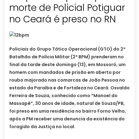
morte de Policial Potiguar
no Ceará é preso no RN
Policiais do Grupo Tático Operacional (GTO) do 2º
Batalhão de Polícia Militar (2º BPM) prenderam no
final da tarde deste domingo (13), em Mossoró, um
homem com mandados de prisão em aberto por
roubo majorado nas comarcas de João Pessoa no
estado da Paraíba e de Fortaleza no Ceará.
Osvaldo
Ferreira de Souza, conhecido como “Manoel do
Massapê”, 30 anos de idade, natural de Souza/PB,
foi preso em uma residência no bairro Forno Velho,
após a PM receber uma denuncia da existência do
foragido da Justiça no local.