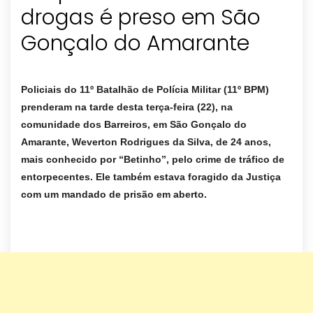
drogas é preso em São
Gonçalo do Amarante
Policiais do 11º Batalhão de Polícia Militar (11º BPM)
prenderam na tarde desta terça-feira (22), na
comunidade dos Barreiros, em São Gonçalo do
Amarante, Weverton Rodrigues da Silva, de 24 anos,
mais conhecido por “Betinho”, pelo crime de tráfico de
entorpecentes. Ele também estava foragido da Justiça
com um mandado de prisão em aberto.