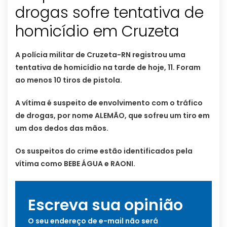
drogas sofre tentativa de
homicídio em Cruzeta
A polícia militar de Cruzeta-RN registrou uma
tentativa de homicídio na tarde de hoje, 11. Foram
ao menos 10 tiros de pistola.
A vítima é suspeito de envolvimento com o tráfico
de drogas, por nome ALEMÃO, que sofreu um tiro em
um dos dedos das mãos.
Os suspeitos do crime estão identificados pela
vítima como BEBE ÁGUA e RAONI.
Escreva sua opinião
O seu endereço de e-mail não será