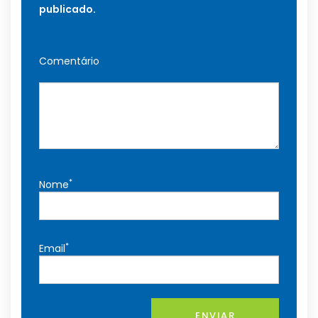
publicado.
Comentário
*
Nome
*
Email
ENVIAR