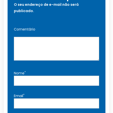
O seu endereço de e-mail não será
publicado.
Comentário
*
Nome
*
Email