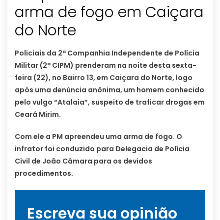
arma de fogo em Caiçara
Policiais da 2ª Companhia Independente de Polícia
Militar (2ª CIPM) prenderam na noite desta sexta-
feira (22), no Bairro 13, em Caiçara do Norte, logo
após uma denúncia anônima, um homem conhecido
pelo vulgo “Atalaia”, suspeito de traficar drogas em
Ceará Mirim.
Com ele a PM apreendeu uma arma de fogo. O
infrator foi conduzido para Delegacia de Polícia
Civil de João Câmara para os devidos
procedimentos.
Escreva sua opinião