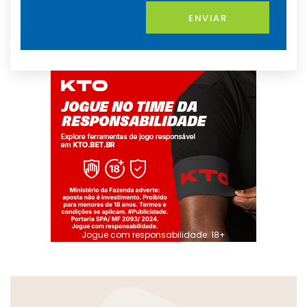
ENVIAR
Jogue com responsabilidade. 18+