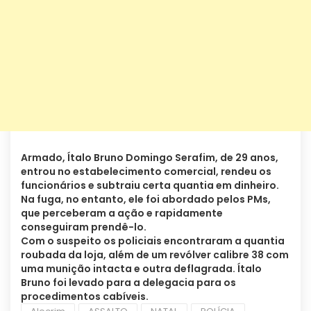
Armado, Ítalo Bruno Domingo Serafim, de 29 anos,
entrou no estabelecimento comercial, rendeu os
funcionários e subtraiu certa quantia em dinheiro.
Na fuga, no entanto, ele foi abordado pelos PMs,
que perceberam a ação e rapidamente
conseguiram prendê-lo.
Com o suspeito os policiais encontraram a quantia
roubada da loja, além de um revólver calibre 38 com
uma munição intacta e outra deflagrada. Ítalo
Bruno foi levado para a delegacia para os
procedimentos cabíveis.