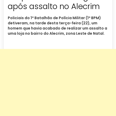
após assalto no Alecrim
Policiais do 1º Batalhão de Polícia Militar (1º BPM)
detiveram, na tarde desta terça-feira (22), um
homem que havia acabado de realizar um assalto a
uma loja no bairro do Alecrim, zona Leste de Natal.