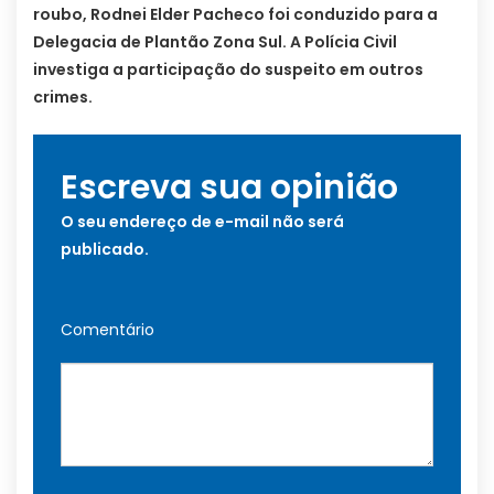
roubo, Rodnei Elder Pacheco foi conduzido para a
Delegacia de Plantão Zona Sul. A Polícia Civil
investiga a participação do suspeito em outros
crimes.
Escreva sua opinião
O seu endereço de e-mail não será
publicado.
Comentário