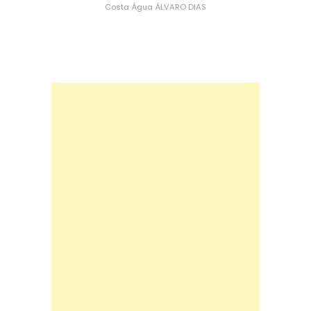
Costa
Água
ÁLVARO DIAS