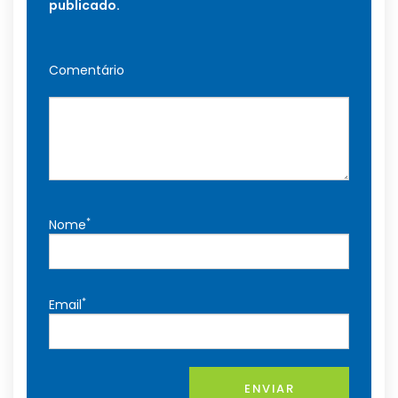
publicado.
Comentário
*
Nome
*
Email
ENVIAR