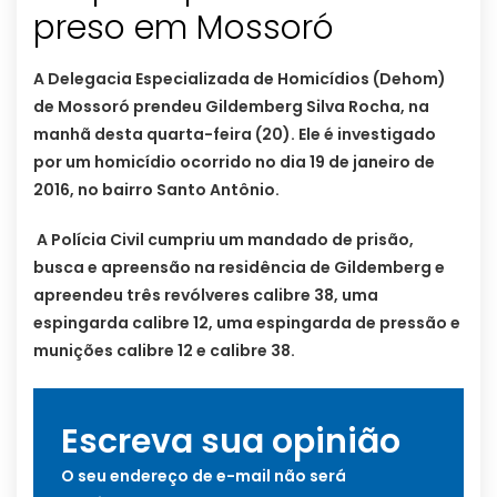
A Delegacia Especializada de Homicídios (Dehom)
de Mossoró prendeu Gildemberg Silva Rocha, na
manhã desta quarta-feira (20). Ele é investigado
por um homicídio ocorrido no dia 19 de janeiro de
2016, no bairro Santo Antônio.
A Polícia Civil cumpriu um mandado de prisão,
busca e apreensão na residência de Gildemberg e
apreendeu três revólveres calibre 38, uma
espingarda calibre 12, uma espingarda de pressão e
munições calibre 12 e calibre 38.
Escreva sua opinião
O seu endereço de e-mail não será