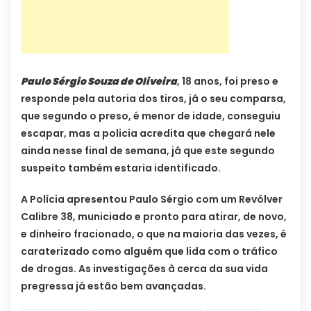
Paulo Sérgio Souza de Oliveira
, 18 anos, foi preso e
responde pela autoria dos tiros, já o seu comparsa,
que segundo o preso, é menor de idade, conseguiu
escapar, mas a policia acredita que chegará nele
ainda nesse final de semana, já que este segundo
suspeito também estaria identificado.
A Polícia apresentou Paulo Sérgio com um Revólver
Calibre 38, municiado e pronto para atirar, de novo,
e dinheiro fracionado, o que na maioria das vezes, é
caraterizado como alguém que lida com o tráfico
de drogas. As investigações à cerca da sua vida
pregressa já estão bem avançadas.