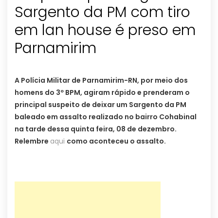
Sargento da PM com tiro
em lan house é preso em
Parnamirim
A Polícia Militar de Parnamirim-RN, por meio dos
homens do 3º BPM, agiram rápido e prenderam o
principal suspeito de deixar um Sargento da PM
baleado em assalto realizado no bairro Cohabinal
na tarde dessa quinta feira, 08 de dezembro.
Relembre
aqui
como aconteceu o assalto.