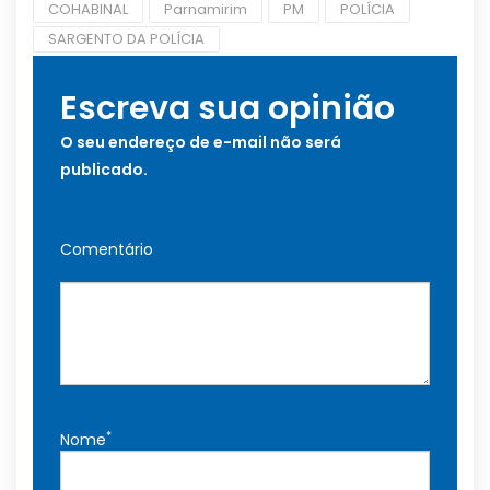
COHABINAL
Parnamirim
PM
POLÍCIA
SARGENTO DA POLÍCIA
Escreva sua opinião
O seu endereço de e-mail não será
publicado.
Comentário
*
Nome