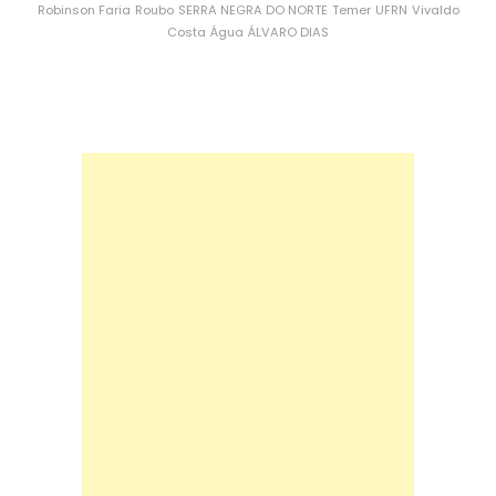
Robinson Faria
Roubo
SERRA NEGRA DO NORTE
Temer
UFRN
Vivaldo
Costa
Água
ÁLVARO DIAS