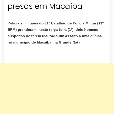
presos em Macaíba
Policiais militares do 11º Batalhão de Polícia Militar (11º
BPM) prenderam, nesta terça-feira (1º), dois homens
suspeitos de terem realizado um assalto a uma clínica
no município de Macaíba, na Grande Natal.