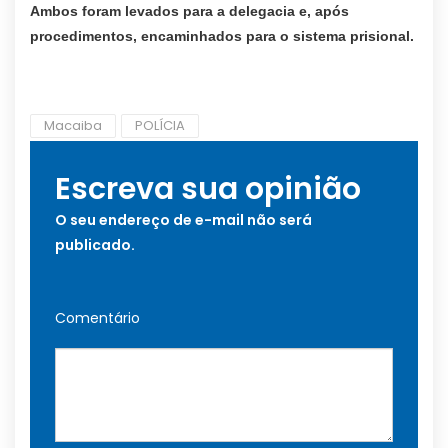
Ambos foram levados para a delegacia e, após
procedimentos, encaminhados para o sistema prisional.
Macaiba
POLÍCIA
Escreva sua opinião
O seu endereço de e-mail não será
publicado.
Comentário