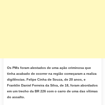
Os PMs foram alestados de uma ação criminosa que
tinha acabado de ocorrer na região começaram a realiza
digilências. Felipe Cinha de Souza, de 20 anos, e
Franklin Daniel Ferreira da Silva, de 18, foram abordados
em um trecho da BR 226 com o carro de uma das vítimas
do assalto.