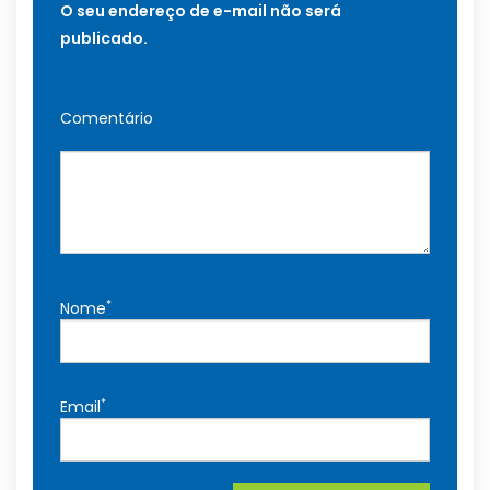
O seu endereço de e-mail não será
publicado.
Comentário
*
Nome
*
Email