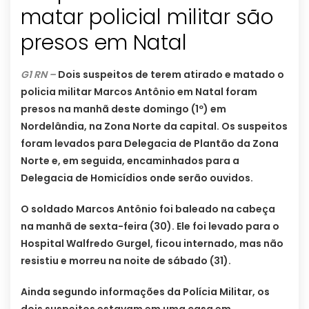
matar policial militar são
presos em Natal
G1 RN –
Dois suspeitos de terem atirado e matado o
policia militar Marcos Antônio em Natal foram
presos na manhã deste domingo (1º) em
Nordelândia, na Zona Norte da capital. Os suspeitos
foram levados para Delegacia de Plantão da Zona
Norte e, em seguida, encaminhados para a
Delegacia de Homicídios onde serão ouvidos.
O soldado Marcos Antônio foi baleado na cabeça
na manhã de sexta-feira (30). Ele foi levado para o
Hospital Walfredo Gurgel, ficou internado, mas não
resistiu e morreu na noite de sábado (31).
Ainda segundo informações da Polícia Militar, os