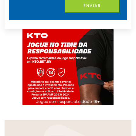
ENVIAR
Jogue com responsabilidade. 18+