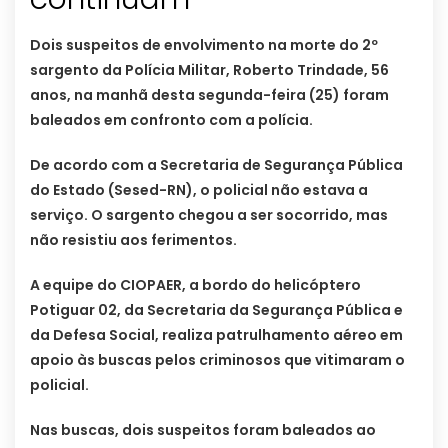
Dois suspeitos de envolvimento na morte do 2º
sargento da Polícia Militar, Roberto Trindade, 56
anos, na manhã desta segunda-feira (25) foram
baleados em confronto com a polícia.
De acordo com a Secretaria de Segurança Pública
do Estado (Sesed-RN), o policial não estava a
serviço. O sargento chegou a ser socorrido, mas
não resistiu aos ferimentos.
A equipe do CIOPAER, a bordo do helicóptero
Potiguar 02, da Secretaria da Segurança Pública e
da Defesa Social, realiza patrulhamento aéreo em
apoio às buscas pelos criminosos que vitimaram o
policial.
Nas buscas, dois suspeitos foram baleados ao