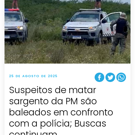
25 DE AGOSTO DE 2025
Suspeitos de matar
sargento da PM são
baleados em confronto
com a polícia; Buscas
continuam