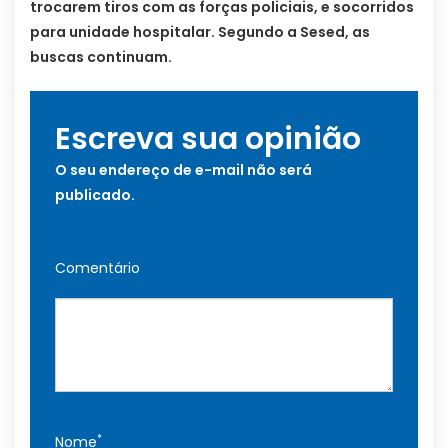
trocarem tiros com as forças policiais, e socorridos
para unidade hospitalar. Segundo a Sesed, as
buscas continuam.
Escreva sua opinião
O seu endereço de e-mail não será
publicado.
Comentário
*
Nome