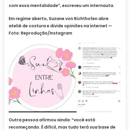
com essa mentalidade”, escreveu um internauta.
Em regime aberto, Suzane von Richthofen abre
ateliê de costura e divide opiniões na internet —
Foto: Reprodução/Instagram
Outra pessoa afirmou ainda: “você está
recomeçando. É difícil, mas tudo terá sua base de