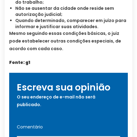
do trabalho;
Não se ausentar da cidade onde reside sem
autorização judicial;
Quando determinado, comparecer em juízo para
informar e justificar suas atividades.
Mesmo seguindo essas condições básicas, o juiz
pode estabelecer outras condições especiais, de
acordo com cada caso.
Fonte: g1
Escreva sua opinião
O seu endereço de e-mail não será
publicado.
Comentário