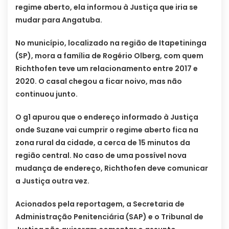
regime aberto, ela informou à Justiça que iria se
mudar para Angatuba.
No município, localizado na região de Itapetininga
(SP), mora a família de Rogério Olberg, com quem
Richthofen teve um relacionamento entre 2017 e
2020. O casal chegou a ficar noivo, mas não
continuou junto.
O g1 apurou que o endereço informado à Justiça
onde Suzane vai cumprir o regime aberto fica na
zona rural da cidade, a cerca de 15 minutos da
região central. No caso de uma possível nova
mudança de endereço, Richthofen deve comunicar
a Justiça outra vez.
Acionados pela reportagem, a Secretaria de
Administração Penitenciária (SAP) e o Tribunal de