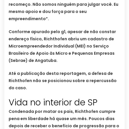
recomeço. Não somos ninguém para julgar você. Eu
mesmo apoio e dou força para o seu
empreendimento”.
Conforme apurado pelo g1, apesar de não constar
endereço físico, Richthofen abriu um cadastro de
Microempreendedor Individual (MEI) no Serviço
Brasileiro de Apoio às Micro e Pequenas Empresas
(Sebrae) de Angatuba.
Até a publicação desta reportagem, a defesa de
Richthofen não se posicionou sobre a repercussão
do caso.
Vida no interior de SP
Condenada por matar os pais, Richthofen cumpre
pena em liberdade há quase um mês. Poucos dias
depois de receber o benefício de progressão para o