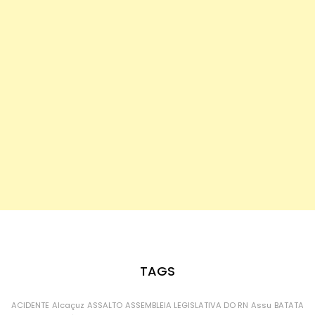
TAGS
ACIDENTE
Alcaçuz
ASSALTO
ASSEMBLEIA LEGISLATIVA DO RN
Assu
BATATA