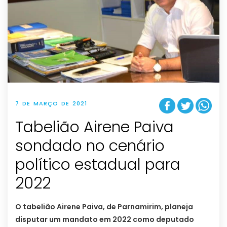
7 DE MARÇO DE 2021
Tabelião Airene Paiva
sondado no cenário
político estadual para
2022
O tabelião Airene Paiva, de Parnamirim, planeja
disputar um mandato em 2022 como deputado