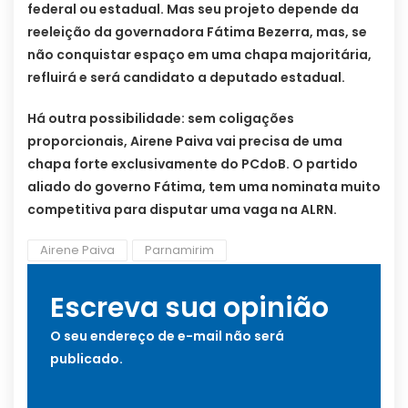
federal ou estadual. Mas seu projeto depende da
reeleição da governadora Fátima Bezerra, mas, se
não conquistar espaço em uma chapa majoritária,
refluirá e será candidato a deputado estadual.
Há outra possibilidade: sem coligações
proporcionais, Airene Paiva vai precisa de uma
chapa forte exclusivamente do PCdoB. O partido
aliado do governo Fátima, tem uma nominata muito
competitiva para disputar uma vaga na ALRN.
Airene Paiva
Parnamirim
Escreva sua opinião
O seu endereço de e-mail não será
publicado.