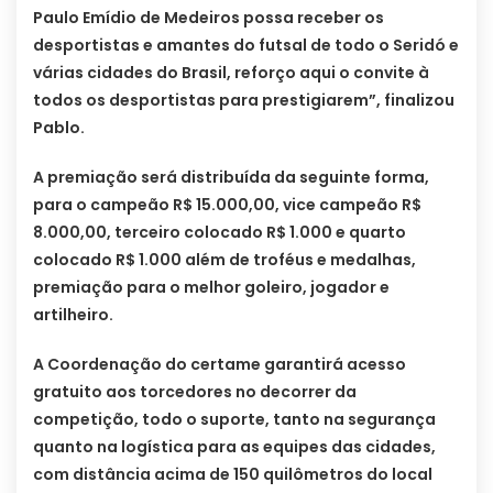
Paulo Emídio de Medeiros possa receber os
desportistas e amantes do futsal de todo o Seridó e
várias cidades do Brasil, reforço aqui o convite à
todos os desportistas para prestigiarem”, finalizou
Pablo.
A premiação será distribuída da seguinte forma,
para o campeão R$ 15.000,00, vice campeão R$
8.000,00, terceiro colocado R$ 1.000 e quarto
colocado R$ 1.000 além de troféus e medalhas,
premiação para o melhor goleiro, jogador e
artilheiro.
A Coordenação do certame garantirá acesso
gratuito aos torcedores no decorrer da
competição, todo o suporte, tanto na segurança
quanto na logística para as equipes das cidades,
com distância acima de 150 quilômetros do local