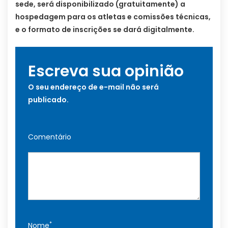
sede, será disponibilizado (gratuitamente) a
hospedagem para os atletas e comissões técnicas,
e o formato de inscrições se dará digitalmente.
Escreva sua opinião
O seu endereço de e-mail não será
publicado.
Comentário
*
Nome