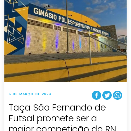
5 DE MARÇO DE 2023
Taça São Fernando de
Futsal promete ser a
maior competição do RN