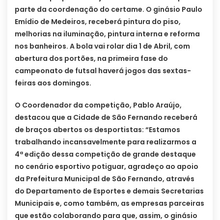
parte da coordenação do certame. O ginásio Paulo
Emídio de Medeiros, receberá pintura do piso,
melhorias na iluminação, pintura interna e reforma
nos banheiros. A bola vai rolar dia 1 de Abril, com
abertura dos portões, na primeira fase do
campeonato de futsal haverá jogos das sextas-
feiras aos domingos.
O Coordenador da competição, Pablo Araújo,
destacou que a Cidade de São Fernando receberá
de braços abertos os desportistas: “Estamos
trabalhando incansavelmente para realizarmos a
4ª edição dessa competição de grande destaque
no cenário esportivo potiguar, agradeço ao apoio
da Prefeitura Municipal de São Fernando, através
do Departamento de Esportes e demais Secretarias
Municipais e, como também, as empresas parceiras
que estão colaborando para que, assim, o ginásio