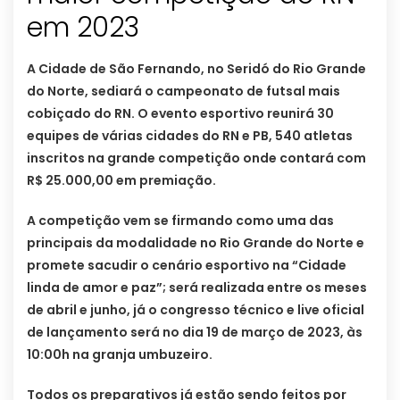
em 2023
A Cidade de São Fernando, no Seridó do Rio Grande
do Norte, sediará o campeonato de futsal mais
cobiçado do RN. O evento esportivo reunirá 30
equipes de várias cidades do RN e PB, 540 atletas
inscritos na grande competição onde contará com
R$ 25.000,00 em premiação.
A competição vem se firmando como uma das
principais da modalidade no Rio Grande do Norte e
promete sacudir o cenário esportivo na “Cidade
linda de amor e paz”; será realizada entre os meses
de abril e junho, já o congresso técnico e live oficial
de lançamento será no dia 19 de março de 2023, às
10:00h na granja umbuzeiro.
Todos os preparativos já estão sendo feitos por