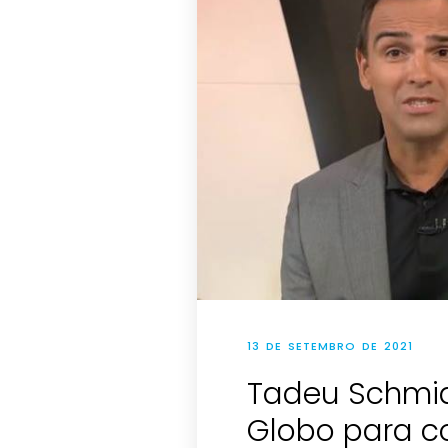
13 DE SETEMBRO DE 2021
Tadeu Schmid
Globo para c