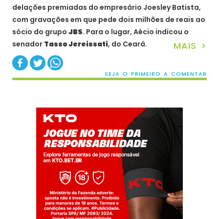
delações premiadas do empresário Joesley Batista,
com gravações em que pede dois milhões de reais ao
sócio do grupo
JBS
. Para o lugar, Aécio indicou o
senador
Tasso Jereissati
, do Ceará.
MAIS >
SEJA O PRIMEIRO A COMENTAR