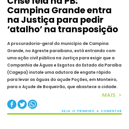
Crise feia na PB:
Campina Grande entra
na Justiça para pedir
‘atalho’ na transposição
A procuradoria-geral do município de Campina
Grande, no Agreste paraibano, está entrando com
uma ação civil pública na Justiça para exigir que a
Companhia de Águas e Esgotos do Estado da Paraíba
(Cagepa) instale uma adutora de engate rápido
para levar as águas do açude Poções, em Monteiro,
para o Açude de Boqueirão, que abastece a cidade.
MAIS >
SEJA O PRIMEIRO A COMENTAR