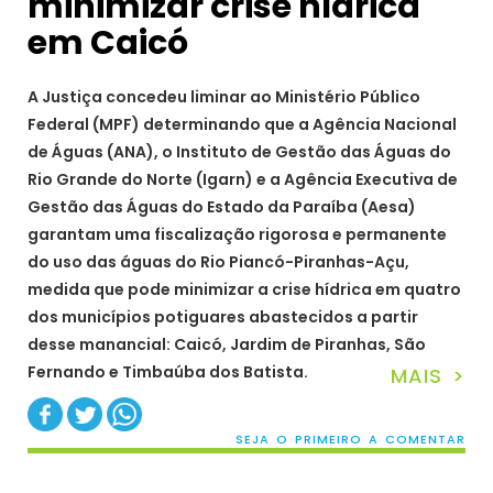
minimizar crise hídrica
em Caicó
A Justiça concedeu liminar ao Ministério Público
Federal (MPF) determinando que a Agência Nacional
de Águas (ANA), o Instituto de Gestão das Águas do
Rio Grande do Norte (Igarn) e a Agência Executiva de
Gestão das Águas do Estado da Paraíba (Aesa)
garantam uma fiscalização rigorosa e permanente
do uso das águas do Rio Piancó-Piranhas-Açu,
medida que pode minimizar a crise hídrica em quatro
dos municípios potiguares abastecidos a partir
desse manancial: Caicó, Jardim de Piranhas, São
Fernando e Timbaúba dos Batista.
MAIS >
SEJA O PRIMEIRO A COMENTAR