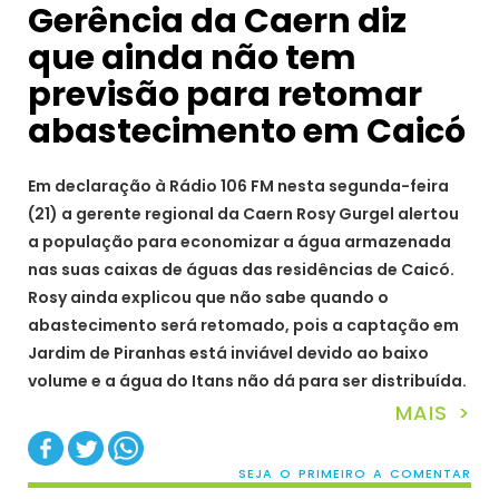
Gerência da Caern diz
que ainda não tem
previsão para retomar
abastecimento em Caicó
Em declaração à Rádio 106 FM nesta segunda-feira
(21) a gerente regional da Caern Rosy Gurgel alertou
a população para economizar a água armazenada
nas suas caixas de águas das residências de Caicó.
Rosy ainda explicou que não sabe quando o
abastecimento será retomado, pois a captação em
Jardim de Piranhas está inviável devido ao baixo
volume e a água do Itans não dá para ser distribuída.
MAIS >
SEJA O PRIMEIRO A COMENTAR