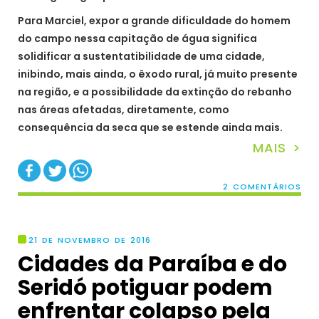
Para Marciel, expor a grande dificuldade do homem
do campo nessa capitação de água significa
solidificar a sustentatibilidade de uma cidade,
inibindo, mais ainda, o êxodo rural, já muito presente
na região, e a possibilidade da extinção do rebanho
nas áreas afetadas, diretamente, como
consequência da seca que se estende ainda mais.
MAIS >
2 COMENTÁRIOS
21 DE NOVEMBRO DE 2016
Cidades da Paraíba e do
Seridó potiguar podem
enfrentar colapso pela