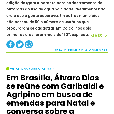
edição do Igarn Itinerante para cadastramento de
outorgas do uso de água na cidade. “Realmente não
era o que a gente esperava. Em outros municípios
não passou de 50 o número de usuários que
procuraram se cadastrar. Em Caicó, nos dois
primeiros dias foram mais de 150”, explicou.
MAIS >
SEJA O PRIMEIRO A COMENTAR
23 DE NOVEMBRO DE 2016
Em Brasília, Álvaro Dias
se reúne com Garibaldi e
Agripino em busca de
emendas para Natal e
conversa sobre a