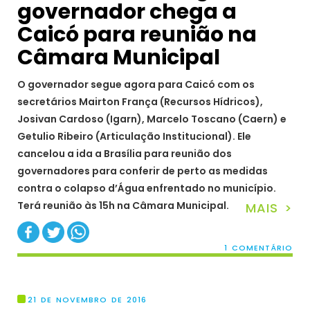
governador chega a
Caicó para reunião na
Câmara Municipal
O governador segue agora para Caicó com os
secretários Mairton França (Recursos Hídricos),
Josivan Cardoso (Igarn), Marcelo Toscano (Caern) e
Getulio Ribeiro (Articulação Institucional). Ele
cancelou a ida a Brasília para reunião dos
governadores para conferir de perto as medidas
contra o colapso d’Água enfrentado no município.
Terá reunião às 15h na Câmara Municipal.
MAIS >
1 COMENTÁRIO
21 DE NOVEMBRO DE 2016