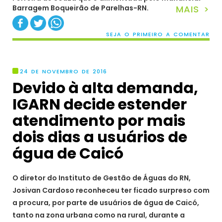
Barragem Boqueirão de Parelhas-RN.
MAIS >
SEJA O PRIMEIRO A COMENTAR
24 DE NOVEMBRO DE 2016
Devido à alta demanda,
IGARN decide estender
atendimento por mais
dois dias a usuários de
água de Caicó
O diretor do Instituto de Gestão de Águas do RN,
Josivan Cardoso reconheceu ter ficado surpreso com
a procura, por parte de usuários de água de Caicó,
tanto na zona urbana como na rural, durante a