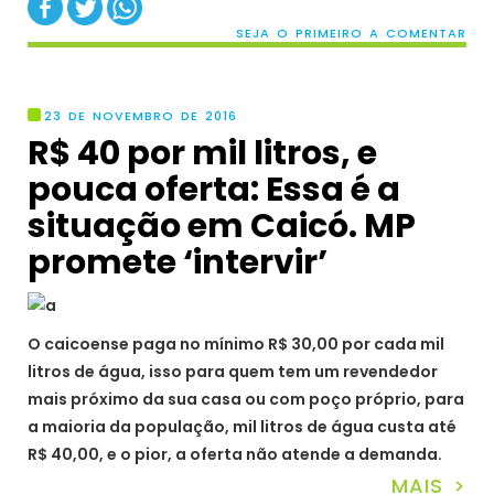
SEJA O PRIMEIRO A COMENTAR
23 DE NOVEMBRO DE 2016
R$ 40 por mil litros, e
pouca oferta: Essa é a
situação em Caicó. MP
promete ‘intervir’
O caicoense paga no mínimo R$ 30,00 por cada mil
litros de água, isso para quem tem um revendedor
mais próximo da sua casa ou com poço próprio, para
a maioria da população, mil litros de água custa até
R$ 40,00, e o pior, a oferta não atende a demanda.
MAIS >