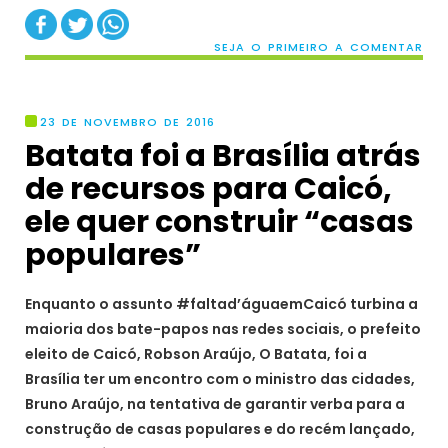
SEJA O PRIMEIRO A COMENTAR
23 DE NOVEMBRO DE 2016
Batata foi a Brasília atrás
de recursos para Caicó,
ele quer construir “casas
populares”
Enquanto o assunto #faltad’águaemCaicó turbina a
maioria dos bate-papos nas redes sociais, o prefeito
eleito de Caicó, Robson Araújo, O Batata, foi a
Brasília ter um encontro com o ministro das cidades,
Bruno Araújo, na tentativa de garantir verba para a
construção de casas populares e do recém lançado,