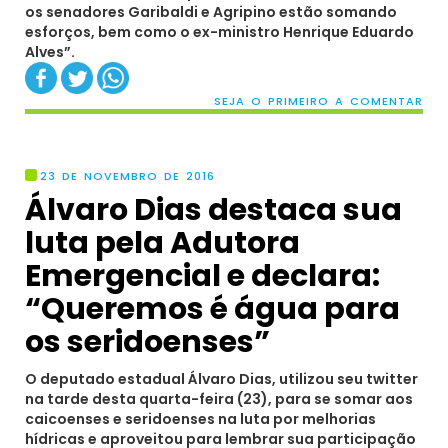
os senadores Garibaldi e Agripino estão somando
esforços, bem como o ex-ministro Henrique Eduardo
Alves”.
SEJA O PRIMEIRO A COMENTAR
23 DE NOVEMBRO DE 2016
Álvaro Dias destaca sua
luta pela Adutora
Emergencial e declara:
“Queremos é água para
os seridoenses”
O deputado estadual Álvaro Dias, utilizou seu twitter
na tarde desta quarta-feira (23), para se somar aos
caicoenses e seridoenses na luta por melhorias
hídricas e aproveitou para lembrar sua participação