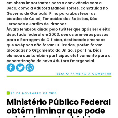
em obras importantes para a convivência com a
Seca, como a Adutora Manoel Torres, construída no
Governo de Garibaldi Filho para abastecer as
cidades de Caicó, Timbaúba dos Batistas, São
Fernando e Jardim de Piranhas.
Álvaro lembrou ainda pelo twitter que após ser eleito
deputado federal em 2003, deu os primeiros passos
para a Barragem de Oiticica, destinando emendas
que na época não foram utilizadas, porém foram
alocadas no Orçamento da União. E por fim, Dias
elencou que também participou efetivamente para a
concretização da nova Adutora Emergencial.
SEJA O PRIMEIRO A COMENTAR
23 DE NOVEMBRO DE 2016
Ministério Público Federal
obtém liminar que pode