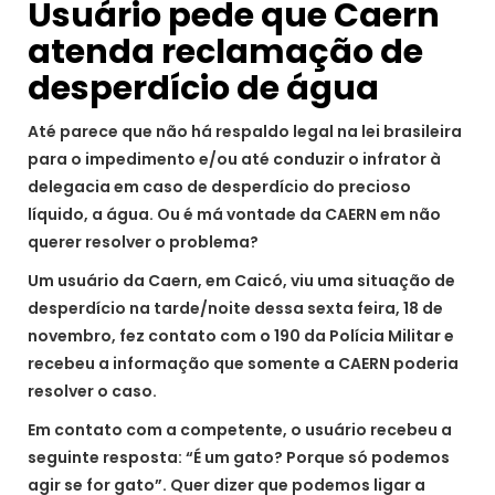
Usuário pede que Caern
atenda reclamação de
desperdício de água
Até parece que não há respaldo legal na lei brasileira
para o impedimento e/ou até conduzir o infrator à
delegacia em caso de desperdício do precioso
líquido, a água. Ou é má vontade da CAERN em não
querer resolver o problema?
Um usuário da Caern, em Caicó, viu uma situação de
desperdício na tarde/noite dessa sexta feira, 18 de
novembro, fez contato com o 190 da Polícia Militar e
recebeu a informação que somente a CAERN poderia
resolver o caso.
Em contato com a competente, o usuário recebeu a
seguinte resposta: “É um gato? Porque só podemos
agir se for gato”. Quer dizer que podemos ligar a