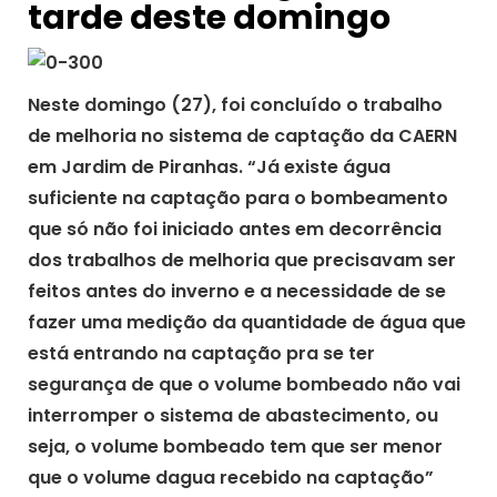
tarde deste domingo
Neste domingo (27), foi concluído o trabalho
de melhoria no sistema de captação da CAERN
em Jardim de Piranhas. “Já existe água
suficiente na captação para o bombeamento
que só não foi iniciado antes em decorrência
dos trabalhos de melhoria que precisavam ser
feitos antes do inverno e a necessidade de se
fazer uma medição da quantidade de água que
está entrando na captação pra se ter
segurança de que o volume bombeado não vai
interromper o sistema de abastecimento, ou
seja, o volume bombeado tem que ser menor
que o volume dagua recebido na captação”