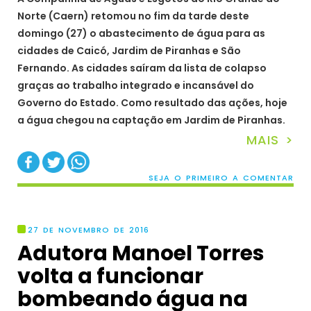
Norte (Caern) retomou no fim da tarde deste
domingo (27) o abastecimento de água para as
cidades de Caicó, Jardim de Piranhas e São
Fernando. As cidades saíram da lista de colapso
graças ao trabalho integrado e incansável do
Governo do Estado. Como resultado das ações, hoje
a água chegou na captação em Jardim de Piranhas.
MAIS >
SEJA O PRIMEIRO A COMENTAR
27 DE NOVEMBRO DE 2016
Adutora Manoel Torres
volta a funcionar
bombeando água na