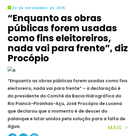
23 DE NOVEMBRO DE 2016
“Enquanto as obras
públicas forem usadas
como fins eleitoreiros,
nada vai para frente”, diz
Procópio
“Enquanto as obras públicas forem usadas como fins
eleitoreiro, nada vai para frente” – a declaração é
do presidente do Comitê da Bacia Hidrográfica do
Rio Piancó-Piranhas-Açu, José Procópio de Lucena
que declarou que o momento é de descer do
palanque e lutar unidos pela solução para a falta de
água.
MAIS >