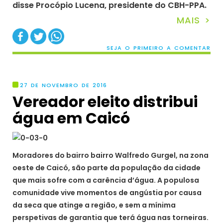
disse Procópio Lucena, presidente do CBH-PPA.
MAIS >
SEJA O PRIMEIRO A COMENTAR
27 DE NOVEMBRO DE 2016
Vereador eleito distribui
água em Caicó
Moradores do bairro bairro Walfredo Gurgel, na zona
oeste de Caicó, são parte da população da cidade
que mais sofre com a carência d’água. A populosa
comunidade vive momentos de angústia por causa
da seca que atinge a região, e sem a mínima
perspetivas de garantia que terá água nas torneiras.