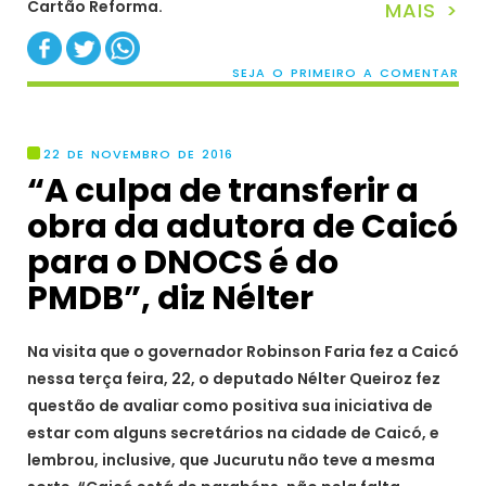
Cartão Reforma.
MAIS >
SEJA O PRIMEIRO A COMENTAR
22 DE NOVEMBRO DE 2016
“A culpa de transferir a
obra da adutora de Caicó
para o DNOCS é do
PMDB”, diz Nélter
Na visita que o governador Robinson Faria fez a Caicó
nessa terça feira, 22, o deputado Nélter Queiroz fez
questão de avaliar como positiva sua iniciativa de
estar com alguns secretários na cidade de Caicó, e
lembrou, inclusive, que Jucurutu não teve a mesma