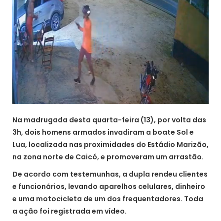
Na madrugada desta quarta-feira (13), por volta das
3h, dois homens armados invadiram a boate Sol e
Lua, localizada nas proximidades do Estádio Marizão,
na zona norte de Caicó, e promoveram um arrastão.
De acordo com testemunhas, a dupla rendeu clientes
e funcionários, levando aparelhos celulares, dinheiro
e uma motocicleta de um dos frequentadores. Toda
a ação foi registrada em vídeo.