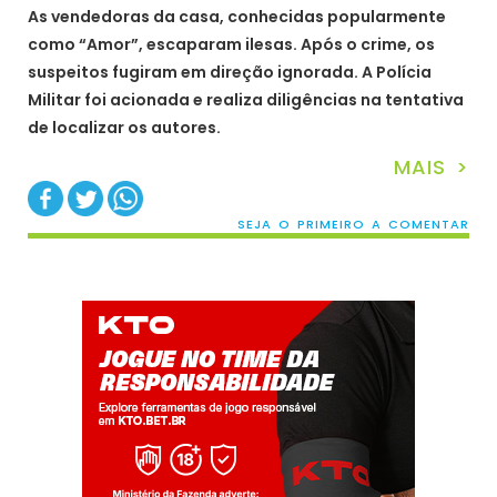
As vendedoras da casa, conhecidas popularmente
como “Amor”, escaparam ilesas. Após o crime, os
suspeitos fugiram em direção ignorada. A Polícia
Militar foi acionada e realiza diligências na tentativa
de localizar os autores.
MAIS >
SEJA O PRIMEIRO A COMENTAR