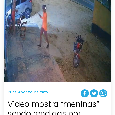
13 DE AGOSTO DE 2025
Vídeo mostra “men1nas”
sendo rendidas por