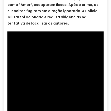
como “Amor”, escaparam ilesas. Após o crime, os
suspeitos fugiram em direção ignorada. A Polícia
Militar foi acionada e realiza diligências na
tentativa de localizar os autores.