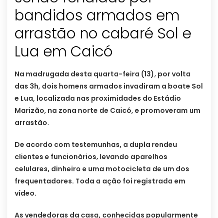
bandidos armados em
arrastão no cabaré Sol e
Lua em Caicó
Na madrugada desta quarta-feira (13), por volta
das 3h, dois homens armados invadiram a boate Sol
e Lua, localizada nas proximidades do Estádio
Marizão, na zona norte de Caicó, e promoveram um
arrastão.
De acordo com testemunhas, a dupla rendeu
clientes e funcionários, levando aparelhos
celulares, dinheiro e uma motocicleta de um dos
frequentadores. Toda a ação foi registrada em
vídeo.
As vendedoras da casa, conhecidas popularmente