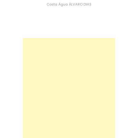
Costa
Água
ÁLVARO DIAS