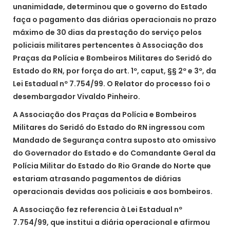
unanimidade, determinou que o governo do Estado
faça o pagamento das diárias operacionais no prazo
máximo de 30 dias da prestação do serviço pelos
policiais militares pertencentes à Associação dos
Praças da Polícia e Bombeiros Militares do Seridó do
Estado do RN, por força do art. 1º, caput, §§ 2º e 3º, da
Lei Estadual nº 7.754/99. O Relator do processo foi o
desembargador Vivaldo Pinheiro.
A Associação dos Praças da Polícia e Bombeiros
Militares do Seridó do Estado do RN ingressou com
Mandado de Segurança contra suposto ato omissivo
do Governador do Estado e do Comandante Geral da
Polícia Militar do Estado do Rio Grande do Norte que
estariam atrasando pagamentos de diárias
operacionais devidas aos policiais e aos bombeiros.
A Associação fez referencia à Lei Estadual nº
7.754/99, que institui a diária operacional e afirmou