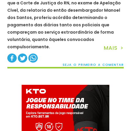
que a Corte de Justiça do RN, no exame de Apelação
Cível, da relatoria do então desembargador Manoel
dos Santos, proferiu acórdão determinando o
pagamento das diárias tanto aos policiais que
compareçam ao serviço extraordinário de forma
voluntária, quanto àqueles convocados
compulsoriamente.
MAIS >
SEJA O PRIMEIRO A COMENTAR