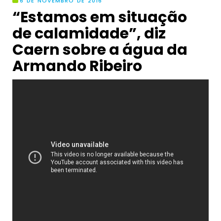
6 DE NOVEMBRO DE 2016
“Estamos em situação
de calamidade”, diz
Caern sobre a água da
Armando Ribeiro