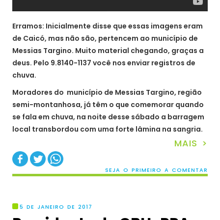
Erramos: Inicialmente disse que essas imagens eram
de Caicó, mas não são, pertencem ao município de
Messias Targino. Muito material chegando, graças a
deus. Pelo 9.8140-1137 você nos enviar registros de
chuva.
Moradores do município de Messias Targino, região
semi-montanhosa, já têm o que comemorar quando
se fala em chuva, na noite desse sábado a barragem
local transbordou com uma forte lâmina na sangria.
MAIS >
SEJA O PRIMEIRO A COMENTAR
5 DE JANEIRO DE 2017