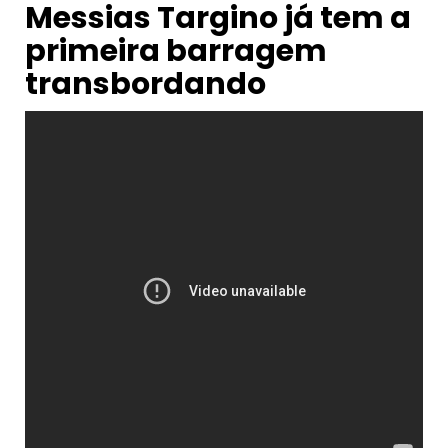
Messias Targino já tem a
primeira barragem
transbordando