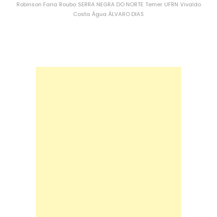
Robinson Faria
Roubo
SERRA NEGRA DO NORTE
Temer
UFRN
Vivaldo
Costa
Água
ÁLVARO DIAS