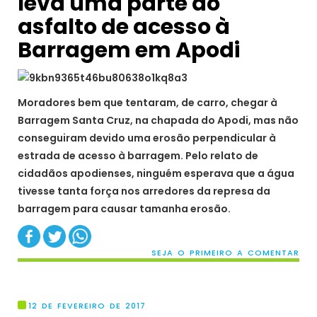
leva uma parte do
asfalto de acesso à
Barragem em Apodi
Moradores bem que tentaram, de carro, chegar à
Barragem Santa Cruz, na chapada do Apodi, mas não
conseguiram devido uma erosão perpendicular à
estrada de acesso à barragem. Pelo relato de
cidadãos apodienses, ninguém esperava que a água
tivesse tanta força nos arredores da represa da
barragem para causar tamanha erosão.
SEJA O PRIMEIRO A COMENTAR
12 DE FEVEREIRO DE 2017