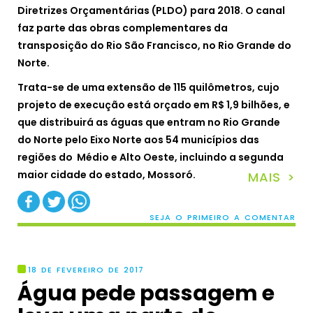
Diretrizes Orçamentárias (PLDO) para 2018. O canal
faz parte das obras complementares da
transposição do Rio São Francisco, no Rio Grande do
Norte.
Trata-se de uma extensão de 115 quilômetros, cujo
projeto de execução está orçado em R$ 1,9 bilhões, e
que distribuirá as águas que entram no Rio Grande
do Norte pelo Eixo Norte aos 54 municípios das
regiões do Médio e Alto Oeste, incluindo a segunda
maior cidade do estado, Mossoró.
MAIS >
SEJA O PRIMEIRO A COMENTAR
18 DE FEVEREIRO DE 2017
Água pede passagem e