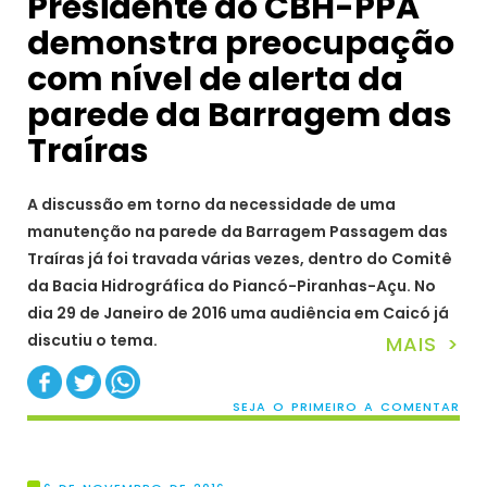
Presidente do CBH-PPA
demonstra preocupação
com nível de alerta da
parede da Barragem das
Traíras
A discussão em torno da necessidade de uma
manutenção na parede da Barragem Passagem das
Traíras já foi travada várias vezes, dentro do Comitê
da Bacia Hidrográfica do Piancó-Piranhas-Açu. No
dia 29 de Janeiro de 2016 uma audiência em Caicó já
discutiu o tema.
MAIS >
SEJA O PRIMEIRO A COMENTAR