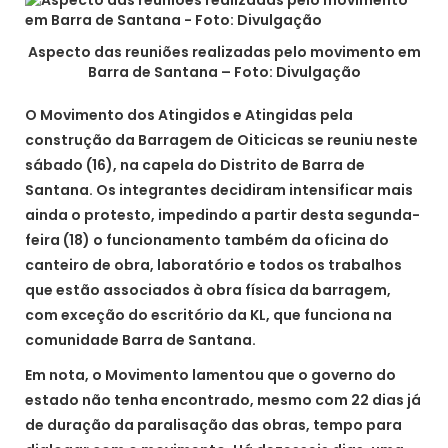
Aspecto das reuniões realizadas pelo movimento em
Barra de Santana – Foto: Divulgação
O Movimento dos Atingidos e Atingidas pela
construção da Barragem de Oiticicas se reuniu neste
sábado (16), na capela do Distrito de Barra de
Santana. Os integrantes decidiram intensificar mais
ainda o protesto, impedindo a partir desta segunda-
feira (18) o funcionamento também da oficina do
canteiro de obra, laboratório e todos os trabalhos
que estão associados à obra física da barragem,
com exceção do escritório da KL, que funciona na
comunidade Barra de Santana.
Em nota, o Movimento lamentou que o governo do
estado não tenha encontrado, mesmo com 22 dias já
de duração da paralisação das obras, tempo para