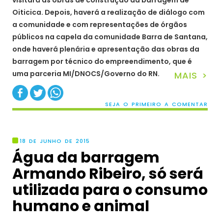
visitará as obras de construção da barragem de
Oiticica. Depois, haverá a realização de diálogo com
a comunidade e com representações de órgãos
públicos na capela da comunidade Barra de Santana,
onde haverá plenária e apresentação das obras da
barragem por técnico do empreendimento, que é
uma parceria MI/DNOCS/Governo do RN.
MAIS >
SEJA O PRIMEIRO A COMENTAR
18 DE JUNHO DE 2015
Água da barragem
Armando Ribeiro, só será
utilizada para o consumo
humano e animal