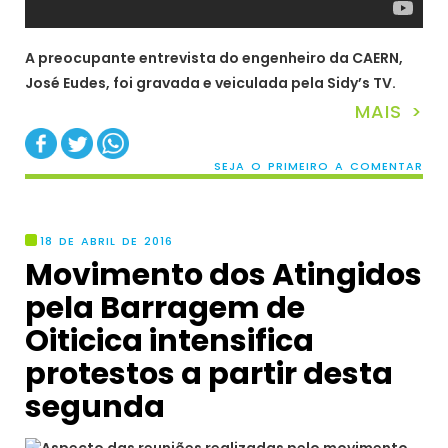
A preocupante entrevista do engenheiro da CAERN,
José Eudes, foi gravada e veiculada pela Sidy’s TV.
MAIS >
SEJA O PRIMEIRO A COMENTAR
18 DE ABRIL DE 2016
Movimento dos Atingidos
pela Barragem de
Oiticica intensifica
protestos a partir desta
segunda