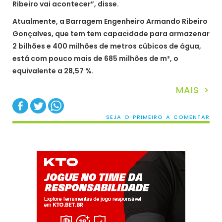
Ribeiro vai acontecer”, disse.
Atualmente, a Barragem Engenheiro Armando Ribeiro
Gonçalves, que tem tem capacidade para armazenar
2 bilhões e 400 milhões de metros cúbicos de água,
está com pouco mais de 685 milhões de m³, o
equivalente a 28,57 %.
MAIS >
SEJA O PRIMEIRO A COMENTAR