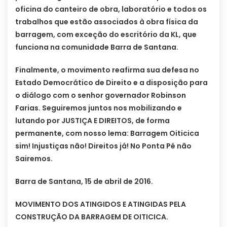
oficina do canteiro de obra, laboratório e todos os
trabalhos que estão associados à obra física da
barragem, com exceção do escritório da KL, que
funciona na comunidade Barra de Santana.
Finalmente, o movimento reafirma sua defesa no
Estado Democrático de Direito e a disposição para
o diálogo com o senhor governador Robinson
Farias. Seguiremos juntos nos mobilizando e
lutando por JUSTIÇA E DIREITOS, de forma
permanente, com nosso lema: Barragem Oiticica
sim! Injustiças não! Direitos já! No Ponta Pé não
Sairemos.
Barra de Santana, 15 de abril de 2016.
MOVIMENTO DOS ATINGIDOS E ATINGIDAS PELA
CONSTRUÇÃO DA BARRAGEM DE OITICICA.