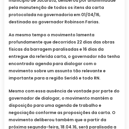
município de Jucurutu, deliberou por unanimidade
pela manutenção de todos os itens da carta
protocolada na governadoria em 01/04/16,
destinada ao governador Robinson Farias.
Ao mesmo tempo o movimento lamenta
profundamente que decorridos 22 dias das obras
físicas da barragem paralisadas e 16 dias da
entregue da referida carta, o governador não tenha
encontrado agenda para dialogar com o
movimento sobre um assunto tão relevante e
importante para a região Seridó e todo RN.
Mesmo com essa ausência de vontade por parte do
governador de dialogar, o movimento mantém a
disposição para uma agenda de trabalho e
negociação conforme as proposições da carta. O
movimento deliberou também que a partir da
próxima segunda-feira, 18.04.16, será paralisada a