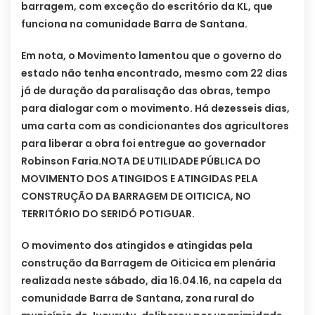
barragem, com exceção do escritório da KL, que
funciona na comunidade Barra de Santana.
Em nota, o Movimento lamentou que o governo do
estado não tenha encontrado, mesmo com 22 dias
já de duração da paralisação das obras, tempo
para dialogar com o movimento. Há dezesseis dias,
uma carta com as condicionantes dos agricultores
para liberar a obra foi entregue ao governador
Robinson Faria.
NOTA DE UTILIDADE PÚBLICA DO
MOVIMENTO DOS ATINGIDOS E ATINGIDAS PELA
CONSTRUÇÃO DA BARRAGEM DE OITICICA, NO
TERRITÓRIO DO SERIDÓ POTIGUAR.
O movimento dos atingidos e atingidas pela
construção da Barragem de Oiticica em plenária
realizada neste sábado, dia 16.04.16, na capela da
comunidade Barra de Santana, zona rural do