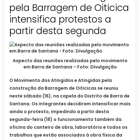
pela Barragem de Oiticica
intensifica protestos a
partir desta segunda
Aspecto das reuniões realizadas pelo movimento
em Barra de Santana – Foto: Divulgação
O Movimento dos Atingidos e Atingidas pela
construção da Barragem de Oiticicas se reuniu
neste sábado (16), na capela do Distrito de Barra de
Santana. Os integrantes decidiram intensificar mais
ainda o protesto, impedindo a partir desta
segunda-feira (18) o funcionamento também da
oficina do canteiro de obra, laboratório e todos os
trabalhos que estão associados à obra física da