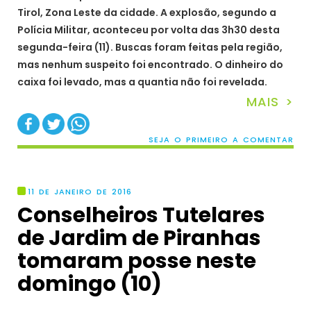
Tirol, Zona Leste da cidade. A explosão, segundo a
Polícia Militar, aconteceu por volta das 3h30 desta
segunda-feira (11). Buscas foram feitas pela região,
mas nenhum suspeito foi encontrado. O dinheiro do
caixa foi levado, mas a quantia não foi revelada.
MAIS >
SEJA O PRIMEIRO A COMENTAR
11 DE JANEIRO DE 2016
Conselheiros Tutelares
de Jardim de Piranhas
tomaram posse neste