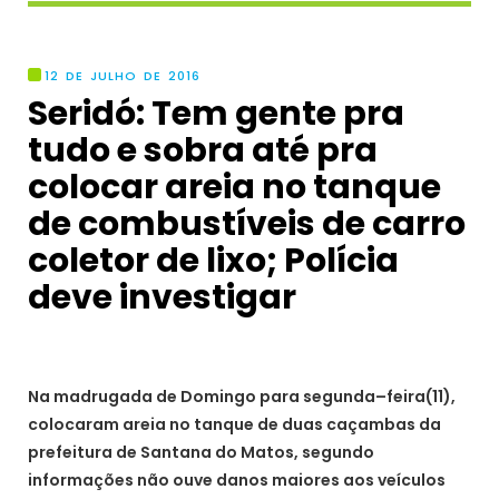
12 DE JULHO DE 2016
Seridó: Tem gente pra
tudo e sobra até pra
colocar areia no tanque
de combustíveis de carro
coletor de lixo; Polícia
deve investigar
Na madrugada de Domingo para segunda–feira(11),
colocaram areia no tanque de duas caçambas da
prefeitura de Santana do Matos, segundo
informações não ouve danos maiores aos veículos