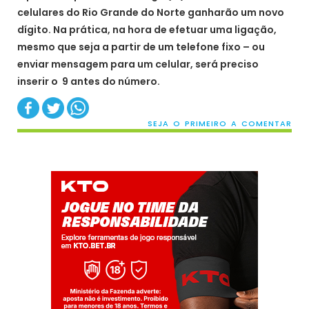
celulares do Rio Grande do Norte ganharão um novo
dígito. Na prática, na hora de efetuar uma ligação,
mesmo que seja a partir de um telefone fixo – ou
enviar mensagem para um celular, será preciso
inserir o 9 antes do número.
SEJA O PRIMEIRO A COMENTAR