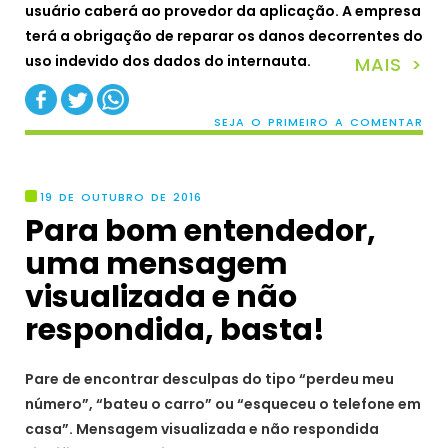
usuário caberá ao provedor da aplicação. A empresa
terá a obrigação de reparar os danos decorrentes do
uso indevido dos dados do internauta.
MAIS >
SEJA O PRIMEIRO A COMENTAR
19 DE OUTUBRO DE 2016
Para bom entendedor,
uma mensagem
visualizada e não
respondida, basta!
Pare de encontrar desculpas do tipo “perdeu meu
número”, “bateu o carro” ou “esqueceu o telefone em
casa”. Mensagem visualizada e não respondida