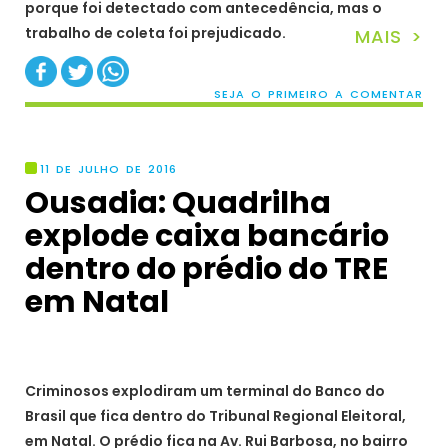
porque foi detectado com antecedência, mas o
trabalho de coleta foi prejudicado.
MAIS >
SEJA O PRIMEIRO A COMENTAR
11 DE JULHO DE 2016
Ousadia: Quadrilha
explode caixa bancário
dentro do prédio do TRE
em Natal
Criminosos explodiram um terminal do Banco do
Brasil que fica dentro do Tribunal Regional Eleitoral,
em Natal. O prédio fica na Av. Rui Barbosa, no bairro