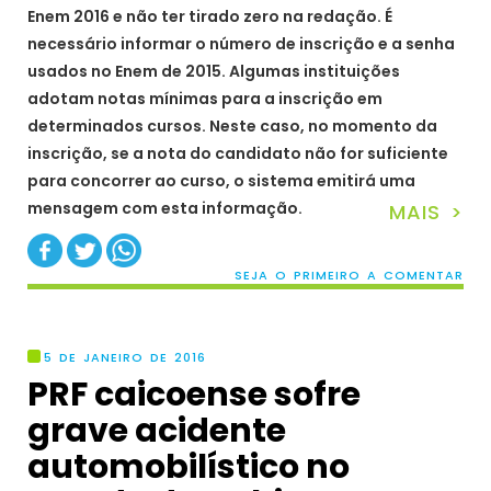
Enem 2016 e não ter tirado zero na redação. É
necessário informar o número de inscrição e a senha
usados no Enem de 2015. Algumas instituições
adotam notas mínimas para a inscrição em
determinados cursos. Neste caso, no momento da
inscrição, se a nota do candidato não for suficiente
para concorrer ao curso, o sistema emitirá uma
mensagem com esta informação.
MAIS >
SEJA O PRIMEIRO A COMENTAR
5 DE JANEIRO DE 2016
PRF caicoense sofre
grave acidente
automobilístico no