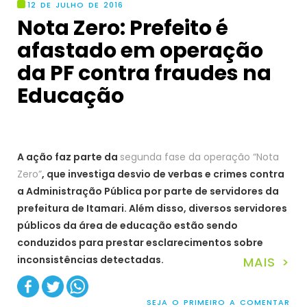
12 DE JULHO DE 2016
Nota Zero: Prefeito é
afastado em operação
da PF contra fraudes na
Educação
A ação faz parte da
segunda fase da operação “Nota
Zero”
, que investiga desvio de verbas e crimes contra
a Administração Pública por parte de servidores da
prefeitura de Itamari. Além disso, diversos servidores
públicos da área de educação estão sendo
conduzidos para prestar esclarecimentos sobre
inconsistências detectadas.
MAIS >
SEJA O PRIMEIRO A COMENTAR