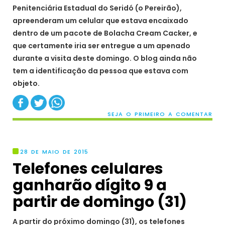
Penitenciária Estadual do Seridó (o Pereirão),
apreenderam um celular que estava encaixado
dentro de um pacote de Bolacha Cream Cacker, e
que certamente iria ser entregue a um apenado
durante a visita deste domingo. O blog ainda não
tem a identificação da pessoa que estava com
objeto.
SEJA O PRIMEIRO A COMENTAR
28 DE MAIO DE 2015
Telefones celulares
ganharão dígito 9 a
partir de domingo (31)
A partir do próximo domingo (31), os telefones