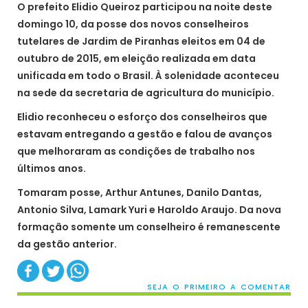
O prefeito Elidio Queiroz participou na noite deste
domingo 10, da posse dos novos conselheiros
tutelares de Jardim de Piranhas eleitos em 04 de
outubro de 2015, em eleição realizada em data
unificada em todo o Brasil. À solenidade aconteceu
na sede da secretaria de agricultura do município.
Elidio reconheceu o esforço dos conselheiros que
estavam entregando a gestão e falou de avanços
que melhoraram as condições de trabalho nos
últimos anos.
Tomaram posse, Arthur Antunes, Danilo Dantas,
Antonio Silva, Lamark Yuri e Haroldo Araujo. Da nova
formação somente um conselheiro é remanescente
da gestão anterior.
SEJA O PRIMEIRO A COMENTAR