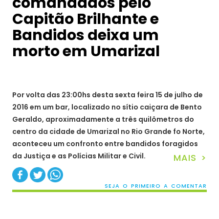
comandados pelo
Capitão Brilhante e
Bandidos deixa um
morto em Umarizal
Por volta das 23:00hs desta sexta feira 15 de julho de
2016 em um bar, localizado no sítio caiçara de Bento
Geraldo, aproximadamente a três quilômetros do
centro da cidade de Umarizal no Rio Grande fo Norte,
aconteceu um confronto entre bandidos foragidos
da Justiça e as Polícias Militar e Civil.
MAIS >
SEJA O PRIMEIRO A COMENTAR