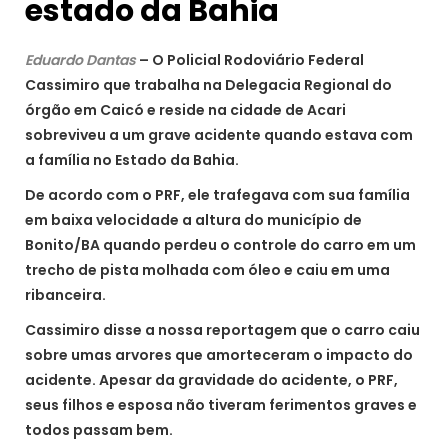
estado da Bahia
Eduardo Dantas
– O Policial Rodoviário Federal
Cassimiro que trabalha na Delegacia Regional do
órgão em Caicó e reside na cidade de Acari
sobreviveu a um grave acidente quando estava com
a família no Estado da Bahia.
De acordo com o PRF, ele trafegava com sua família
em baixa velocidade a altura do município de
Bonito/BA quando perdeu o controle do carro em um
trecho de pista molhada com óleo e caiu em uma
ribanceira.
Cassimiro disse a nossa reportagem que o carro caiu
sobre umas arvores que amorteceram o impacto do
acidente. Apesar da gravidade do acidente, o PRF,
seus filhos e esposa não tiveram ferimentos graves e
todos passam bem.