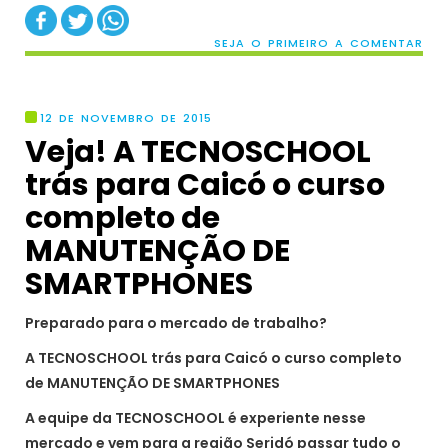
SEJA O PRIMEIRO A COMENTAR
12 DE NOVEMBRO DE 2015
Veja! A TECNOSCHOOL
trás para Caicó o curso
completo de
MANUTENÇÃO DE
SMARTPHONES
Preparado para o mercado de trabalho?
A TECNOSCHOOL trás para Caicó o curso completo
de MANUTENÇÃO DE SMARTPHONES
A equipe da TECNOSCHOOL é experiente nesse
mercado e vem para a região Seridó passar tudo o