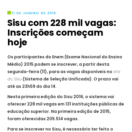
11 DE JANEIRO DE 2016
Sisu com 228 mil vagas:
Inscrições começam
hoje
Os participantes do Enem (Exame Nacional do Ensino
Médio) 2015 podem se inscrever, a partir desta
segunda-feira (11), para as vagas disponíveis no
site
do Sisu
(Sistema de Seleção Unificada). O prazo vai
até as 23h59 do dia 14.
Nesta primeira edição do Sisu 2016, o sistema vai
oferecer 228 mil vagas em 131 instituições públicas de
educação superior. Na primeira edição de 2015,
foram oferecidas 205.514 vagas.
Para se inscrever no Sisu, é necessário ter feito o