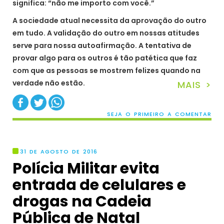
significa: “não me importo com você.”
A sociedade atual necessita da aprovação do outro
em tudo. A validação do outro em nossas atitudes
serve para nossa autoafirmação. A tentativa de
provar algo para os outros é tão patética que faz
com que as pessoas se mostrem felizes quando na
verdade não estão.
MAIS >
SEJA O PRIMEIRO A COMENTAR
31 DE AGOSTO DE 2016
Polícia Militar evita
entrada de celulares e
drogas na Cadeia
Pública de Natal