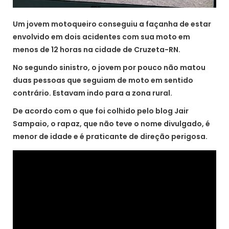
Um jovem motoqueiro conseguiu a façanha de estar
envolvido em dois acidentes com sua moto em
menos de 12 horas na cidade de Cruzeta-RN.
No segundo sinistro, o jovem por pouco não matou
duas pessoas que seguiam de moto em sentido
contrário. Estavam indo para a zona rural.
De acordo com o que foi colhido pelo blog Jair
Sampaio, o rapaz, que não teve o nome divulgado, é
menor de idade e é praticante de direção perigosa.