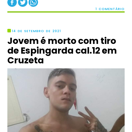
1 COMENTÁRIO
14 DE SETEMBRO DE 2021
Jovem é morto com tiro
de Espingarda cal.12 em
Cruzeta