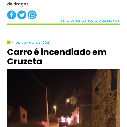
de drogas.
SEJA O PRIMEIRO A COMENTAR
4 DE JUNHO DE 2021
Carro é incendiado em
Cruzeta