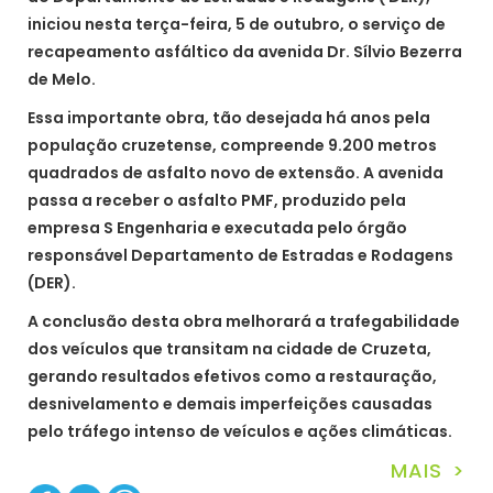
iniciou nesta terça-feira, 5 de outubro, o serviço de
recapeamento asfáltico da avenida Dr. Sílvio Bezerra
de Melo.
Essa importante obra, tão desejada há anos pela
população cruzetense, compreende 9.200 metros
quadrados de asfalto novo de extensão. A avenida
passa a receber o asfalto PMF, produzido pela
empresa S Engenharia e executada pelo órgão
responsável Departamento de Estradas e Rodagens
(DER).
A conclusão desta obra melhorará a trafegabilidade
dos veículos que transitam na cidade de Cruzeta,
gerando resultados efetivos como a restauração,
desnivelamento e demais imperfeições causadas
pelo tráfego intenso de veículos e ações climáticas.
MAIS >