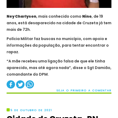
Ney Charlyson
, mais conhecido como
Nino
, de 19
anos, está desaparecido na cidade de Cruzeta já tem
mais de 72h.
Polícia Militar faz buscas no município, com apoio e
informações da população, para tentar encontrar o
rapaz.
“A mãe recebeu uma ligação falsa de que ele tinha
aparecido, mas até agora nada”, disse o Sgt Damião,
comandante do DPM.
SEJA O PRIMEIRO A COMENTAR
5 DE OUTUBRO DE 2021