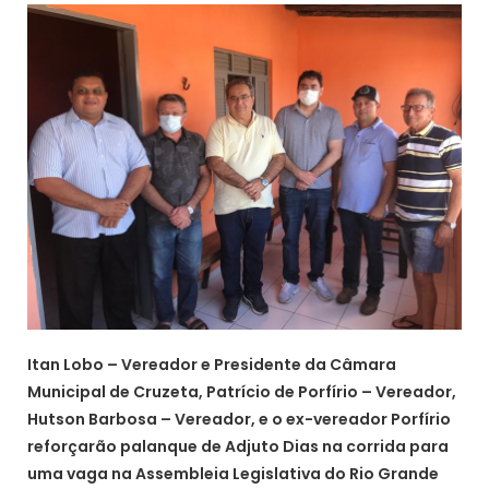
Itan Lobo – Vereador e Presidente da Câmara
Municipal de Cruzeta, Patrício de Porfírio – Vereador,
Hutson Barbosa – Vereador, e o ex-vereador Porfírio
reforçarão palanque de Adjuto Dias na corrida para
uma vaga na Assembleia Legislativa do Rio Grande