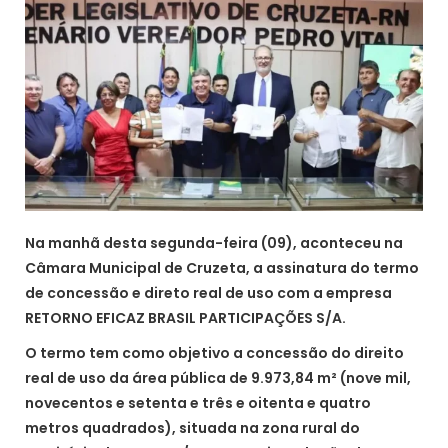
Na manhã desta segunda-feira (09), aconteceu na
Câmara Municipal de Cruzeta, a assinatura do termo
de concessão e direto real de uso com a empresa
RETORNO EFICAZ BRASIL PARTICIPAÇÕES S/A.
O termo tem como objetivo a concessão do direito
real de uso da área pública de 9.973,84 m² (nove mil,
novecentos e setenta e três e oitenta e quatro
metros quadrados), situada na zona rural do