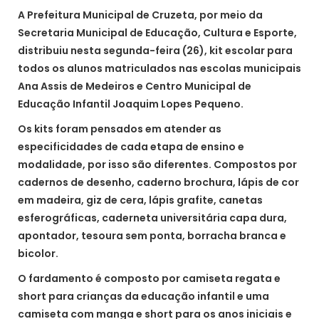
A Prefeitura Municipal de Cruzeta, por meio da
Secretaria Municipal de Educação, Cultura e Esporte,
distribuiu nesta segunda-feira (26), kit escolar para
todos os alunos matriculados nas escolas municipais
Ana Assis de Medeiros e Centro Municipal de
Educação Infantil Joaquim Lopes Pequeno.
Os kits foram pensados em atender as
especificidades de cada etapa de ensino e
modalidade, por isso são diferentes. Compostos por
cadernos de desenho, caderno brochura, lápis de cor
em madeira, giz de cera, lápis grafite, canetas
esferográficas, caderneta universitária capa dura,
apontador, tesoura sem ponta, borracha branca e
bicolor.
O fardamento é composto por camiseta regata e
short para crianças da educação infantil e uma
camiseta com manga e short para os anos iniciais e