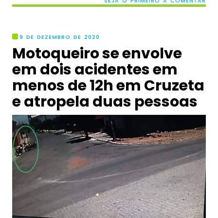
SEJA O PRIMEIRO A COMENTAR
9 DE DEZEMBRO DE 2020
Motoqueiro se envolve
em dois acidentes em
menos de 12h em Cruzeta
e atropela duas pessoas