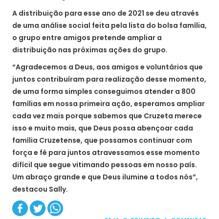
A distribuição para esse ano de 2021 se deu através
de uma análise social feita pela lista do bolsa família,
o grupo entre amigos pretende ampliar a
distribuição nas próximas ações do grupo.
“Agradecemos a Deus, aos amigos e voluntários que
juntos contribuíram para realização desse momento,
de uma forma simples conseguimos atender a 800
famílias em nossa primeira ação, esperamos ampliar
cada vez mais porque sabemos que Cruzeta merece
isso e muito mais, que Deus possa abençoar cada
família Cruzetense, que possamos continuar com
força e fé para juntos atravessamos esse momento
difícil que segue vitimando pessoas em nosso país.
Um abraço grande e que Deus ilumine a todos nós”,
destacou Sally.