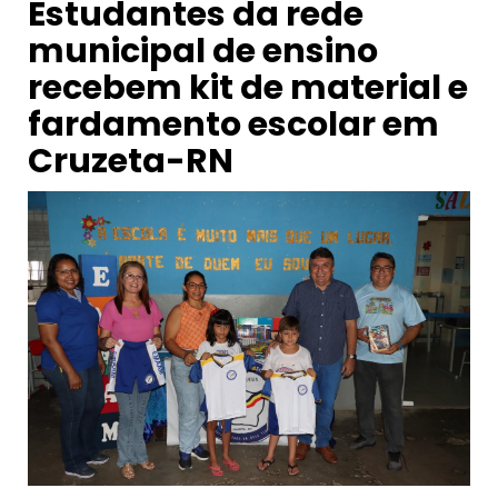
Estudantes da rede
municipal de ensino
recebem kit de material e
fardamento escolar em
Cruzeta-RN