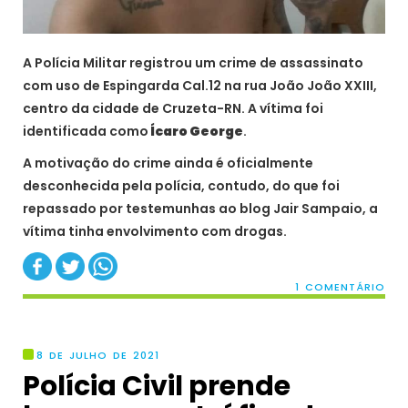
A Polícia Militar registrou um crime de assassinato
com uso de Espingarda Cal.12 na rua João João XXIII,
centro da cidade de Cruzeta-RN. A vítima foi
identificada como
Ícaro George
.
A motivação do crime ainda é oficialmente
desconhecida pela polícia, contudo, do que foi
repassado por testemunhas ao blog Jair Sampaio, a
vítima tinha envolvimento com drogas.
1 COMENTÁRIO
8 DE JULHO DE 2021
Polícia Civil prende