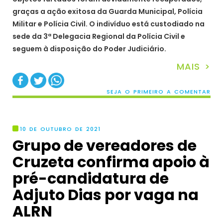
graças a ação exitosa da Guarda Municipal, Polícia
Militar e Polícia Civil. O indivíduo está custodiado na
sede da 3ª Delegacia Regional da Polícia Civil e
seguem à disposição do Poder Judiciário.
MAIS >
SEJA O PRIMEIRO A COMENTAR
10 DE OUTUBRO DE 2021
Grupo de vereadores de
Cruzeta confirma apoio à
pré-candidatura de
Adjuto Dias por vaga na
ALRN