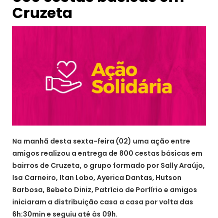
Cruzeta
Na manhã desta sexta-feira (02) uma ação entre
amigos realizou a entrega de 800 cestas básicas em
bairros de Cruzeta, o grupo formado por Sally Araújo,
Isa Carneiro, Itan Lobo, Ayerica Dantas, Hutson
Barbosa, Bebeto Diniz, Patrício de Porfírio e amigos
iniciaram a distribuição casa a casa por volta das
6h:30min e seguiu até às 09h.