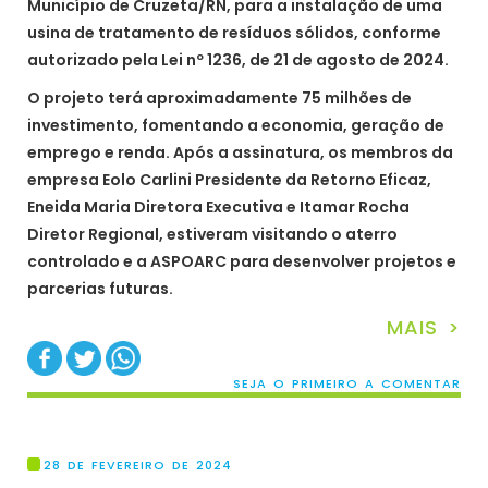
Município de Cruzeta/RN, para a instalação de uma
usina de tratamento de resíduos sólidos, conforme
autorizado pela Lei nº 1236, de 21 de agosto de 2024.
O projeto terá aproximadamente 75 milhões de
investimento, fomentando a economia, geração de
emprego e renda. Após a assinatura, os membros da
empresa Eolo Carlini Presidente da Retorno Eficaz,
Eneida Maria Diretora Executiva e Itamar Rocha
Diretor Regional, estiveram visitando o aterro
controlado e a ASPOARC para desenvolver projetos e
parcerias futuras.
MAIS >
SEJA O PRIMEIRO A COMENTAR
28 DE FEVEREIRO DE 2024