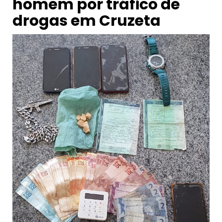
homem por tráfico de
drogas em Cruzeta