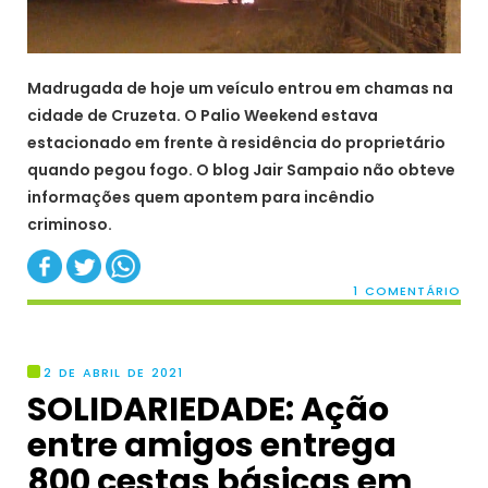
Madrugada de hoje um veículo entrou em chamas na
cidade de Cruzeta. O Palio Weekend estava
estacionado em frente à residência do proprietário
quando pegou fogo. O blog Jair Sampaio não obteve
informações quem apontem para incêndio
criminoso.
1 COMENTÁRIO
2 DE ABRIL DE 2021
SOLIDARIEDADE: Ação
entre amigos entrega
800 cestas básicas em