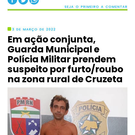
SEJA O PRIMEIRO A COMENTAR
3 DE MARÇO DE 2022
Em ação conjunta,
Guarda Municipal e
Polícia Militar prendem
suspeito por furto/roubo
na zona rural de Cruzeta