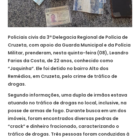
Policiais civis da 3ª Delegacia Regional de Polícia de
Cruzeta, com apoio da Guarda Municipal e da Polícia
Militar, prenderam, nesta quinta-feira (08), Leandro
Farias da Costa, de 22 anos, conhecido como
“Jaquinha”. Ele foi detido no bairro Alto dos
Remédios, em Cruzeta, pelo crime de tráfico de
drogas.
Segundo informações, uma dupla de irmãos estava
atuando no tráfico de drogas no local, inclusive, na
posse de armas de fogo. Durante busca em um dos
imóveis, foram encontrados diversas pedras de
“crack” e dinheiro fracionado, caracterizando o
tráfico de drogas. Três pessoas foram conduzidas à