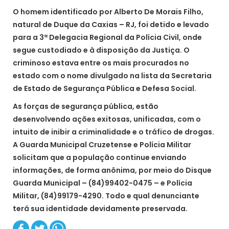
O homem identificado por Alberto De Morais Filho,
natural de Duque da Caxias – RJ, foi detido e levado
para a 3ª Delegacia Regional da Polícia Civil, onde
segue custodiado e à disposição da Justiça. O
criminoso estava entre os mais procurados no
estado com o nome divulgado na lista da Secretaria
de Estado de Segurança Pública e Defesa Social.
As forças de segurança pública, estão
desenvolvendo ações exitosas, unificadas, com o
intuito de inibir a criminalidade e o tráfico de drogas.
A Guarda Municipal Cruzetense e Polícia Militar
solicitam que a população continue enviando
informações, de forma anônima, por meio do Disque
Guarda Municipal – (84)99402-0475 – e Polícia
Militar, (84)99179-4290. Todo e qual denunciante
terá sua identidade devidamente preservada.