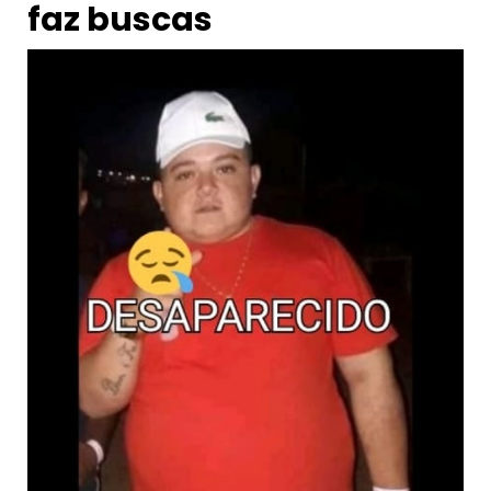
faz buscas