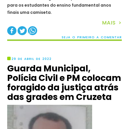
para os estudantes do ensino fundamental anos
finais uma camiseta.
MAIS >
SEJA O PRIMEIRO A COMENTAR
29 DE ABRIL DE 2022
Guarda Municipal,
Polícia Civil e PM colocam
foragido da justiça atrás
das grades em Cruzeta