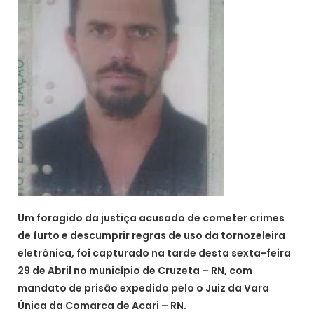
Um foragido da justiça acusado de cometer crimes
de furto e descumprir regras de uso da tornozeleira
eletrônica, foi capturado na tarde desta sexta-feira
29 de Abril no município de Cruzeta – RN, com
mandato de prisão expedido pelo o Juiz da Vara
Única da Comarca de Acari – RN.