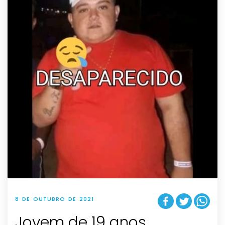
8 DE OUTUBRO DE 2021
Jovem de 19 anos