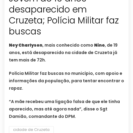
desaparecido em
Cruzeta; Polícia Militar faz
buscas
Ney Charlyson
, mais conhecido como
Nino
, de 19
anos, está desaparecido na cidade de Cruzeta já
tem mais de 72h.
Polícia Militar faz buscas no município, com apoio e
informações da população, para tentar encontrar o
rapaz.
“A mãe recebeu uma ligação falsa de que ele tinha
aparecido, mas até agora nada”, disse o Sgt
Damião, comandante do DPM.
cidade de Cruzeta