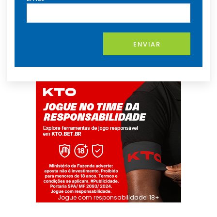
ENVIAR
Jogue com responsabilidade. 18+