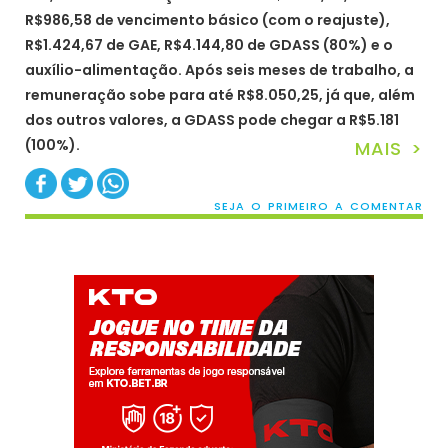
R$986,58 de vencimento básico (com o reajuste),
R$1.424,67 de GAE, R$4.144,80 de GDASS (80%) e o
auxílio-alimentação. Após seis meses de trabalho, a
remuneração sobe para até R$8.050,25, já que, além
dos outros valores, a GDASS pode chegar a R$5.181
(100%).
MAIS >
SEJA O PRIMEIRO A COMENTAR