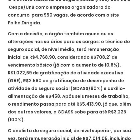
Cespe/UnB como empresa organizadora do
concurso para 950 vagas, de acordo com o site
Folha Dirigida.
Com a decisão, o órgão também anunciou as
alterações nos salários para os cargos: o técnico do
seguro social, de nível médio, terá remuneração
inicial de R$4.768,90, considerando R$708,21 de
vencimento básico (já com o aumento de 10,8%),
R$1.022,69 de gratificação de atividade executiva
(GAE), R$2.580 de gratificação de desempenho de
atividade do seguro social (GDASS/80%) e auxílio-
alimentação de R$458. Após seis meses de trabalho,
o rendimento passa para até R$5.413,90, já que, além
dos outros valores, a GDASS sobe para até R$3.225
(100%).
O analista do seguro social, de nível superior, por sua
vez, terá remuneração inicial de R$7.014,05, incluindo