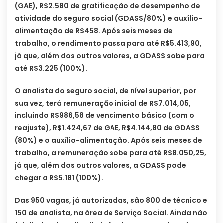
(GAE), R$2.580 de gratificação de desempenho de
atividade do seguro social (GDASS/80%) e auxílio-
alimentação de R$458. Após seis meses de
trabalho, o rendimento passa para até R$5.413,90,
já que, além dos outros valores, a GDASS sobe para
até R$3.225 (100%).
O analista do seguro social, de nível superior, por
sua vez, terá remuneração inicial de R$7.014,05,
incluindo R$986,58 de vencimento básico (com o
reajuste), R$1.424,67 de GAE, R$4.144,80 de GDASS
(80%) e o auxílio-alimentação. Após seis meses de
trabalho, a remuneração sobe para até R$8.050,25,
já que, além dos outros valores, a GDASS pode
chegar a R$5.181 (100%).
Das 950 vagas, já autorizadas, são 800 de técnico e
150 de analista, na área de Serviço Social. Ainda não