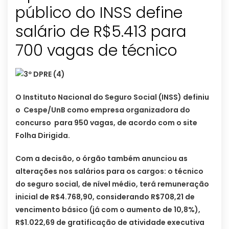
público do INSS define
salário de R$5.413 para
700 vagas de técnico
O Instituto Nacional do Seguro Social (INSS) definiu
o Cespe/UnB como empresa organizadora do
concurso para 950 vagas, de acordo com o site
Folha Dirigida.
Com a decisão, o órgão também anunciou as
alterações nos salários para os cargos: o técnico
do seguro social, de nível médio, terá remuneração
inicial de R$4.768,90, considerando R$708,21 de
vencimento básico (já com o aumento de 10,8%),
R$1.022,69 de gratificação de atividade executiva