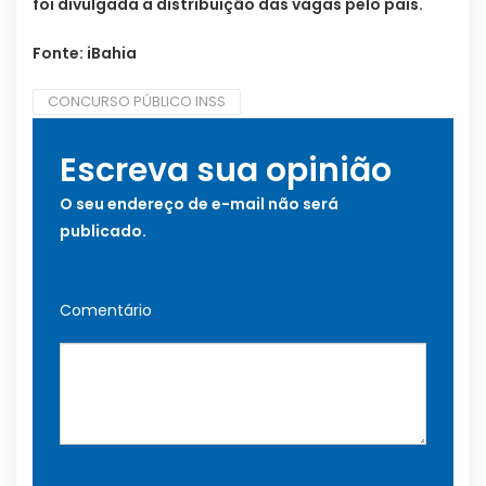
foi divulgada a distribuição das vagas pelo país.
Fonte: iBahia
CONCURSO PÚBLICO INSS
Escreva sua opinião
O seu endereço de e-mail não será
publicado.
Comentário