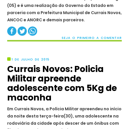
(05) e é uma realização do Governo do Estado em
parceria com a Prefeitura Municipal de Currais Novos,
ANCOC e ANORC e demais parceiros.
SEJA O PRIMEIRO A COMENTAR
1 DE JULHO DE 2015
Currais Novos: Policia
Militar apreende
adolescente com 5Kg de
maconha
Em Currais Novos, a Polícia Militar apreendeu no início
da noite desta terça-feira(30), uma adolescente na
rodoviária da cidade após descer de um ônibus com