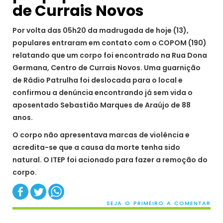
de Currais Novos
Por volta das 05h20 da madrugada de hoje (13),
populares entraram em contato com o COPOM (190)
relatando que um corpo foi encontrado na Rua Dona
Germana, Centro de Currais Novos. Uma guarnição
de Rádio Patrulha foi deslocada para o local e
confirmou a denúncia encontrando já sem vida o
aposentado Sebastião Marques de Araújo de 88
anos.
O corpo não apresentava marcas de violência e
acredita-se que a causa da morte tenha sido
natural. O ITEP foi acionado para fazer a remoção do
corpo.
SEJA O PRIMEIRO A COMENTAR