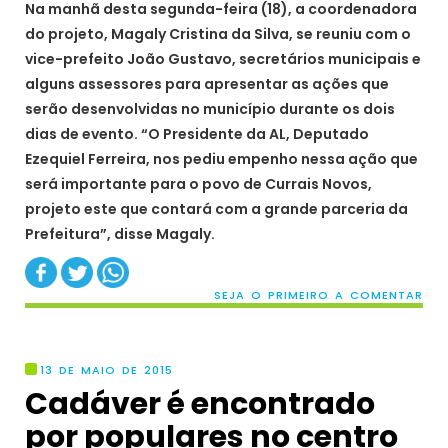
Na manhã desta segunda-feira (18), a coordenadora
do projeto, Magaly Cristina da Silva, se reuniu com o
vice-prefeito João Gustavo, secretários municipais e
alguns assessores para apresentar as ações que
serão desenvolvidas no município durante os dois
dias de evento. “O Presidente da AL, Deputado
Ezequiel Ferreira, nos pediu empenho nessa ação que
será importante para o povo de Currais Novos,
projeto este que contará com a grande parceria da
Prefeitura”, disse Magaly.
SEJA O PRIMEIRO A COMENTAR
13 DE MAIO DE 2015
Cadáver é encontrado
por populares no centro