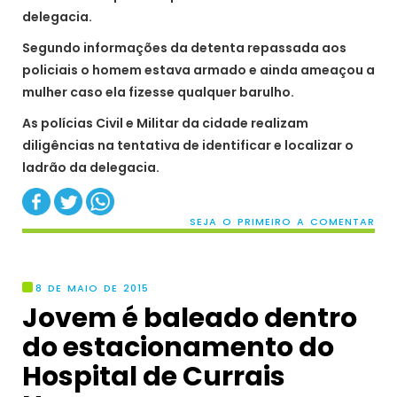
delegacia.
Segundo informações da detenta repassada aos
policiais o homem estava armado e ainda ameaçou a
mulher caso ela fizesse qualquer barulho.
As polícias Civil e Militar da cidade realizam
diligências na tentativa de identificar e localizar o
ladrão da delegacia.
SEJA O PRIMEIRO A COMENTAR
8 DE MAIO DE 2015
Jovem é baleado dentro
do estacionamento do
Hospital de Currais