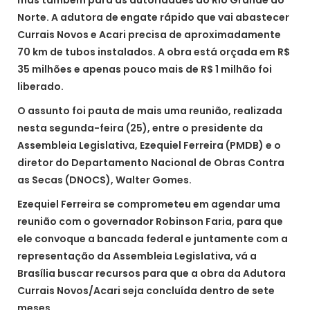
Norte. A adutora de engate rápido que vai abastecer
Currais Novos e Acari precisa de aproximadamente
70 km de tubos instalados. A obra está orçada em R$
35 milhões e apenas pouco mais de R$ 1 milhão foi
liberado.
O assunto foi pauta de mais uma reunião, realizada
nesta segunda-feira (25), entre o presidente da
Assembleia Legislativa, Ezequiel Ferreira (PMDB) e o
diretor do Departamento Nacional de Obras Contra
as Secas (DNOCS), Walter Gomes.
Ezequiel Ferreira se comprometeu em agendar uma
reunião com o governador Robinson Faria, para que
ele convoque a bancada federal e juntamente com a
representação da Assembleia Legislativa, vá a
Brasília buscar recursos para que a obra da Adutora
Currais Novos/Acari seja concluída dentro de sete
meses.