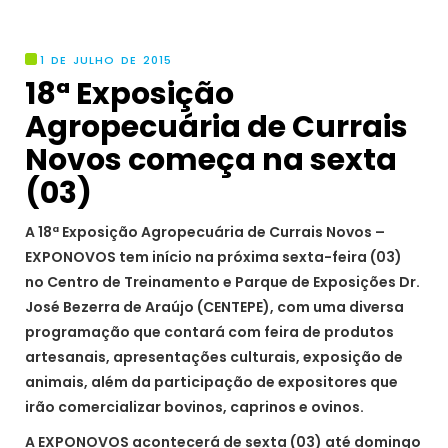
1 DE JULHO DE 2015
18ª Exposição
Agropecuária de Currais
Novos começa na sexta
(03)
A 18ª Exposição Agropecuária de Currais Novos –
EXPONOVOS tem início na próxima sexta-feira (03)
no Centro de Treinamento e Parque de Exposições Dr.
José Bezerra de Araújo (CENTEPE), com uma diversa
programação que contará com feira de produtos
artesanais, apresentações culturais, exposição de
animais, além da participação de expositores que
irão comercializar bovinos, caprinos e ovinos.
A EXPONOVOS acontecerá de sexta (03) até domingo