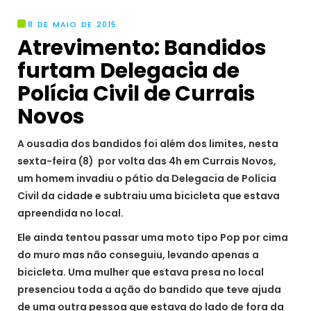
8 DE MAIO DE 2015
Atrevimento: Bandidos
furtam Delegacia de
Polícia Civil de Currais
Novos
A ousadia dos bandidos foi além dos limites, nesta
sexta-feira (8) por volta das 4h em Currais Novos,
um homem invadiu o pátio da Delegacia de Polícia
Civil da cidade e subtraiu uma bicicleta que estava
apreendida no local.
Ele ainda tentou passar uma moto tipo Pop por cima
do muro mas não conseguiu, levando apenas a
bicicleta. Uma mulher que estava presa no local
presenciou toda a ação do bandido que teve ajuda
de uma outra pessoa que estava do lado de fora da