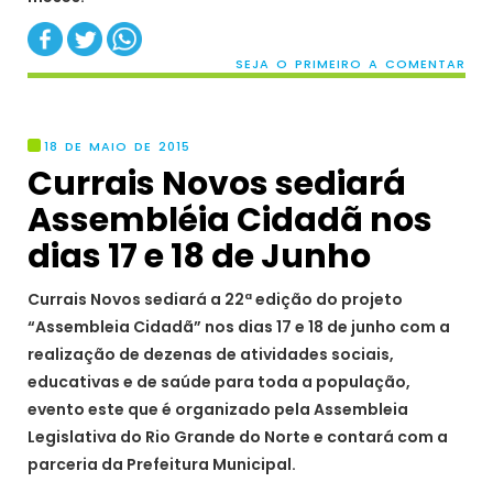
SEJA O PRIMEIRO A COMENTAR
18 DE MAIO DE 2015
Currais Novos sediará
Assembléia Cidadã nos
dias 17 e 18 de Junho
Currais Novos sediará a 22ª edição do projeto
“Assembleia Cidadã” nos dias 17 e 18 de junho com a
realização de dezenas de atividades sociais,
educativas e de saúde para toda a população,
evento este que é organizado pela Assembleia
Legislativa do Rio Grande do Norte e contará com a
parceria da Prefeitura Municipal.