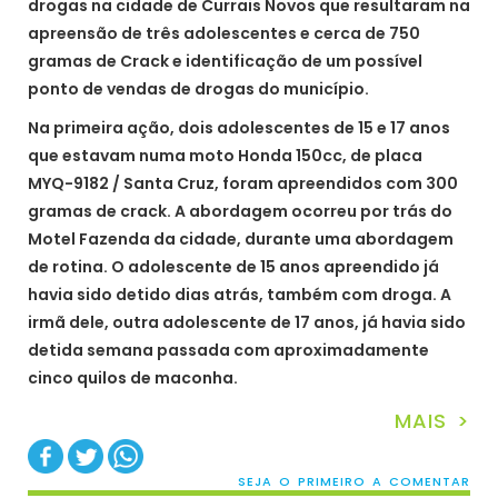
drogas na cidade de Currais Novos que resultaram na
apreensão de três adolescentes e cerca de 750
gramas de Crack e identificação de um possível
ponto de vendas de drogas do município.
Na primeira ação, dois adolescentes de 15 e 17 anos
que estavam numa moto Honda 150cc, de placa
MYQ-9182 / Santa Cruz, foram apreendidos com 300
gramas de crack. A abordagem ocorreu por trás do
Motel Fazenda da cidade, durante uma abordagem
de rotina. O adolescente de 15 anos apreendido já
havia sido detido dias atrás, também com droga. A
irmã dele, outra adolescente de 17 anos, já havia sido
detida semana passada com aproximadamente
cinco quilos de maconha.
MAIS >
SEJA O PRIMEIRO A COMENTAR