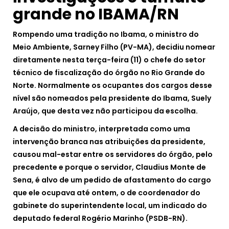
grande no IBAMA/RN
Rompendo uma tradição no Ibama, o ministro do
Meio Ambiente, Sarney Filho (PV-MA), decidiu nomear
diretamente nesta terça-feira (11) o chefe do setor
técnico de fiscalização do órgão no Rio Grande do
Norte. Normalmente os ocupantes dos cargos desse
nível são nomeados pela presidente do Ibama, Suely
Araújo, que desta vez não participou da escolha.
A decisão do ministro, interpretada como uma
intervenção branca nas atribuições da presidente,
causou mal-estar entre os servidores do órgão, pelo
precedente e porque o servidor, Claudius Monte de
Sena, é alvo de um pedido de afastamento do cargo
que ele ocupava até ontem, o de coordenador do
gabinete do superintendente local, um indicado do
deputado federal Rogério Marinho (PSDB-RN).