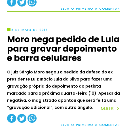
SEJA O PRIMEIRO A COMENTAR
8 DE MAIO DE 2017
Moro nega pedido de Lula
para gravar depoimento
e barra celulares
O juiz Sérgio Moro negou o pedido da defesa do ex-
presidente Luiz Inácio Lula da Silva para fazer uma
gravação própria do depoimento do petista
marcado para a próxima quarta-feira (10). Apesar da
negativa, o magistrado apontou que será feita uma
“gravação adicional”, com outro ângulo.
MAIS >
SEJA O PRIMEIRO A COMENTAR