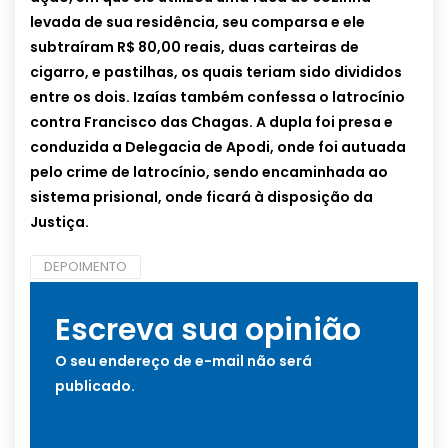
levada de sua residência, seu comparsa e ele
subtraíram R$ 80,00 reais, duas carteiras de
cigarro, e pastilhas, os quais teriam sido divididos
entre os dois. Izaías também confessa o latrocínio
contra Francisco das Chagas. A dupla foi presa e
conduzida a Delegacia de Apodi, onde foi autuada
pelo crime de latrocínio, sendo encaminhada ao
sistema prisional, onde ficará à disposição da
Justiça.
DEPOIMENTO
Escreva sua opinião
O seu endereço de e-mail não será
publicado.