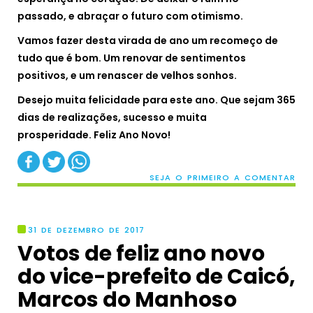
passado,
e abraçar o futuro com otimismo.
Vamos fazer desta virada de ano
um recomeço de
tudo que é bom.
Um renovar de sentimentos
positivos,
e um renascer de velhos sonhos.
Desejo muita felicidade para este ano.
Que sejam 365
dias de realizações,
sucesso e muita
prosperidade.
Feliz Ano Novo!
SEJA O PRIMEIRO A COMENTAR
31 DE DEZEMBRO DE 2017
Votos de feliz ano novo
do vice-prefeito de Caicó,
Marcos do Manhoso