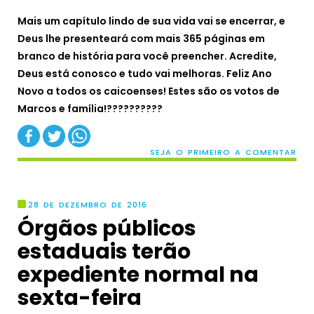
Mais um capítulo lindo de sua vida vai se encerrar, e
Deus lhe presenteará com mais 365 páginas em
branco de história para você preencher. Acredite,
Deus está conosco e tudo vai melhoras. Feliz Ano
Novo a todos os caicoenses! Estes são os votos de
Marcos e família!???????‍?‍?‍?
SEJA O PRIMEIRO A COMENTAR
28 DE DEZEMBRO DE 2016
Órgãos públicos
estaduais terão
expediente normal na
sexta-feira