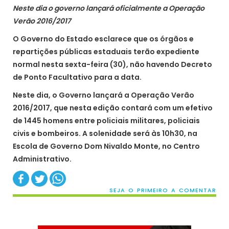
Neste dia o governo lançará oficialmente a Operação
Verão 2016/2017
O Governo do Estado esclarece que os órgãos e
repartições públicas estaduais terão expediente
normal nesta sexta-feira (30), não havendo Decreto
de Ponto Facultativo para a data.
Neste dia, o Governo lançará a Operação Verão
2016/2017, que nesta edição contará com um efetivo
de 1445 homens entre policiais militares, policiais
civis e bombeiros. A solenidade será às 10h30, na
Escola de Governo Dom Nivaldo Monte, no Centro
Administrativo.
SEJA O PRIMEIRO A COMENTAR