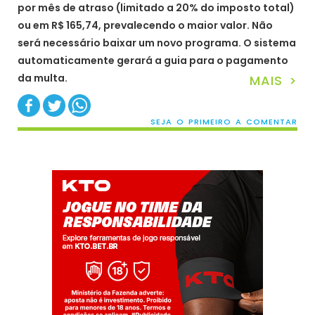
por mês de atraso (limitado a 20% do imposto total)
ou em R$ 165,74, prevalecendo o maior valor. Não
será necessário baixar um novo programa. O sistema
automaticamente gerará a guia para o pagamento
da multa.
MAIS >
SEJA O PRIMEIRO A COMENTAR