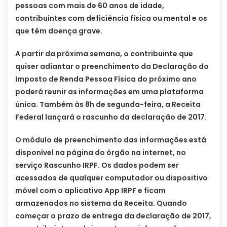
pessoas com mais de 60 anos de idade,
contribuintes com deficiência física ou mental e os
que têm doença grave.
A partir da próxima semana, o contribuinte que
quiser adiantar o preenchimento da Declaração do
Imposto de Renda Pessoa Física do próximo ano
poderá reunir as informações em uma plataforma
única. Também às 8h de segunda-feira, a Receita
Federal lançará o rascunho da declaração de 2017.
O módulo de preenchimento das informações está
disponível na página do órgão na internet, no
serviço Rascunho IRPF. Os dados podem ser
acessados de qualquer computador ou dispositivo
móvel com o aplicativo App IRPF e ficam
armazenados no sistema da Receita. Quando
começar o prazo de entrega da declaração de 2017,