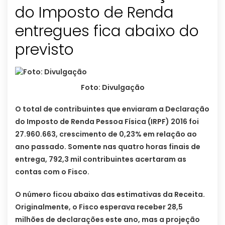
do Imposto de Renda
entregues fica abaixo do
previsto
Foto: Divulgação
O total de contribuintes que enviaram a Declaração
do Imposto de Renda Pessoa Física (IRPF) 2016 foi
27.960.663, crescimento de 0,23% em relação ao
ano passado. Somente nas quatro horas finais de
entrega, 792,3 mil contribuintes acertaram as
contas com o Fisco.
O número ficou abaixo das estimativas da Receita.
Originalmente, o Fisco esperava receber 28,5
milhões de declarações este ano, mas a projeção