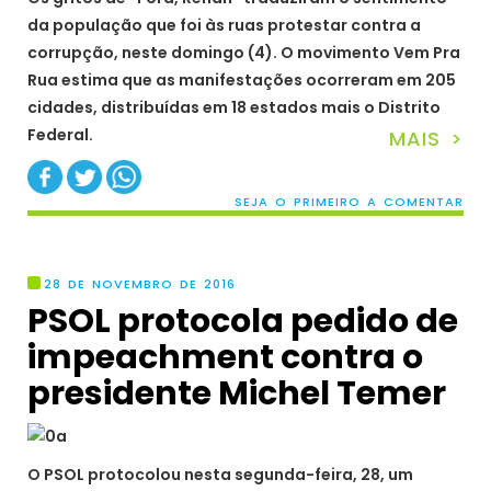
da população que foi às ruas protestar contra a
corrupção, neste domingo (4). O movimento Vem Pra
Rua estima que as manifestações ocorreram em 205
cidades, distribuídas em 18 estados mais o Distrito
Federal.
MAIS >
SEJA O PRIMEIRO A COMENTAR
28 DE NOVEMBRO DE 2016
PSOL protocola pedido de
impeachment contra o
presidente Michel Temer
O PSOL protocolou nesta segunda-feira, 28, um