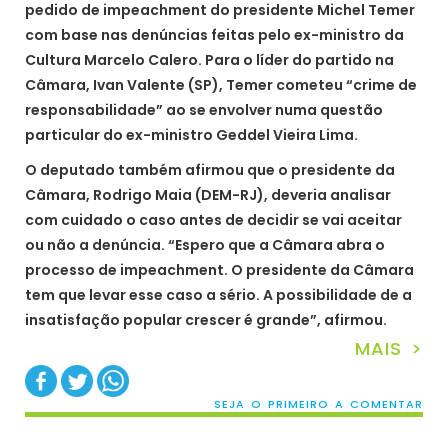
pedido de impeachment do presidente Michel Temer
com base nas denúncias feitas pelo ex-ministro da
Cultura Marcelo Calero. Para o líder do partido na
Câmara, Ivan Valente (SP), Temer cometeu “crime de
responsabilidade” ao se envolver numa questão
particular do ex-ministro Geddel Vieira Lima.
O deputado também afirmou que o presidente da
Câmara, Rodrigo Maia (DEM-RJ), deveria analisar
com cuidado o caso antes de decidir se vai aceitar
ou não a denúncia. “Espero que a Câmara abra o
processo de impeachment. O presidente da Câmara
tem que levar esse caso a sério. A possibilidade de a
insatisfação popular crescer é grande”, afirmou.
MAIS >
SEJA O PRIMEIRO A COMENTAR