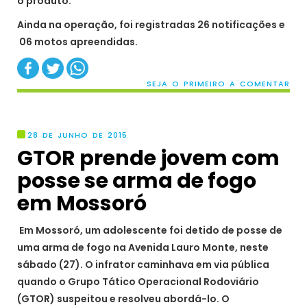
o produto.
Ainda na operação, foi registradas 26 notificações e
06 motos apreendidas.
SEJA O PRIMEIRO A COMENTAR
28 DE JUNHO DE 2015
GTOR prende jovem com
posse se arma de fogo
em Mossoró
Em Mossoró, um adolescente foi detido de posse de
uma arma de fogo na Avenida Lauro Monte, neste
sábado (27). O infrator caminhava em via pública
quando o Grupo Tático Operacional Rodoviário
(GTOR) suspeitou e resolveu abordá-lo. O