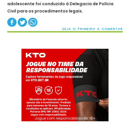
adolescente foi conduzido à Delegacia de Polícia
Civil para os procedimentos legais.
SEJA O PRIMEIRO A COMENTAR
Jogue com responsabilidade. 18+