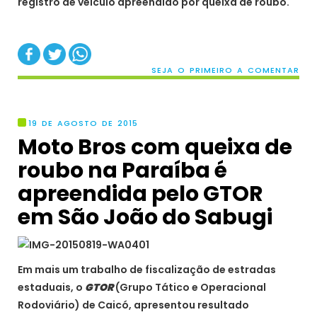
registro de veículo apreendido por queixa de roubo.
SEJA O PRIMEIRO A COMENTAR
19 DE AGOSTO DE 2015
Moto Bros com queixa de
roubo na Paraíba é
apreendida pelo GTOR
em São João do Sabugi
Em mais um trabalho de fiscalização de estradas
estaduais, o
GTOR
(Grupo Tático e Operacional
Rodoviário) de Caicó, apresentou resultado