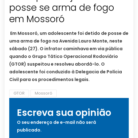
posse se arma de fogo
em Mossoró
Em Mossoró, um adolescente foi detido de posse de
uma arma de fogo na Avenida Lauro Monte, neste
sábado (27). O infrator caminhava em via pública
quando o Grupo Tático Operacional Rodoviário
(GTOR) suspeitou e resolveu abordá-lo. O
adolescente foi conduzido à Delegacia de Polícia
Civil para os procedimentos legais.
GTOR
Mossoró
Escreva sua opinião
O seu endereço de e-mail não será
publicado.