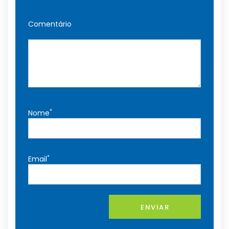
Comentário
*
Nome
*
Email
ENVIAR