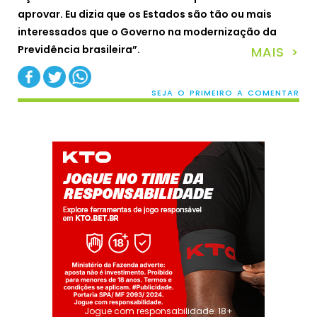
aprovar. Eu dizia que os Estados são tão ou mais
interessados que o Governo na modernização da
Previdência brasileira”.
MAIS >
SEJA O PRIMEIRO A COMENTAR
Jogue com responsabilidade. 18+