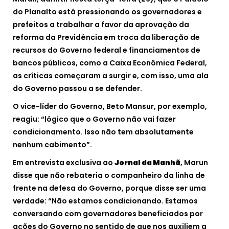
do Planalto está pressionando os governadores e
prefeitos a trabalhar a favor da aprovação da
reforma da Previdência em troca da liberação de
recursos do Governo federal e financiamentos de
bancos públicos, como a Caixa Econômica Federal,
as críticas começaram a surgir e, com isso, uma ala
do Governo passou a se defender.
O vice-líder do Governo, Beto Mansur, por exemplo,
reagiu: “lógico que o Governo não vai fazer
condicionamento. Isso não tem absolutamente
nenhum cabimento”.
Em entrevista exclusiva ao
Jornal da Manhã
, Marun
disse que não rebateria o companheiro da linha de
frente na defesa do Governo, porque disse ser uma
verdade: “Não estamos condicionando. Estamos
conversando com governadores beneficiados por
ações do Governo no sentido de que nos auxiliem a