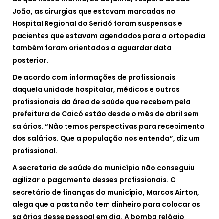
João, as cirurgias que estavam marcadas no
Hospital Regional do Seridó foram suspensas e
pacientes que estavam agendados para a ortopedia
também foram orientados a aguardar data
posterior.
De acordo com informações de profissionais
daquela unidade hospitalar, médicos e outros
profissionais da área de saúde que recebem pela
prefeitura de Caicó estão desde o mês de abril sem
salários. “Não temos perspectivas para recebimento
dos salários. Que a população nos entenda”, diz um
profissional.
A secretaria de saúde do município não conseguiu
agilizar o pagamento desses profissionais. O
secretário de finanças do município, Marcos Airton,
alega que a pasta não tem dinheiro para colocar os
salários desse pessoal em dia. A bomba relógio