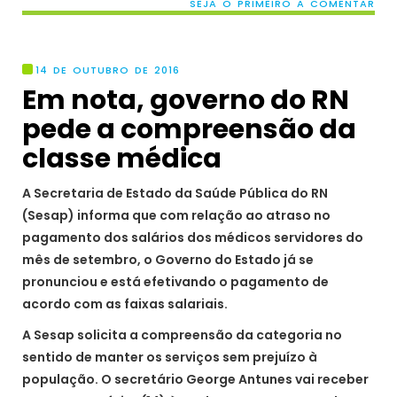
SEJA O PRIMEIRO A COMENTAR
14 DE OUTUBRO DE 2016
Em nota, governo do RN
pede a compreensão da
classe médica
A Secretaria de Estado da Saúde Pública do RN
(Sesap) informa que com relação ao atraso no
pagamento dos salários dos médicos servidores do
mês de setembro, o Governo do Estado já se
pronunciou e está efetivando o pagamento de
acordo com as faixas salariais.
A Sesap solicita a compreensão da categoria no
sentido de manter os serviços sem prejuízo à
população. O secretário George Antunes vai receber