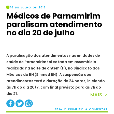
16 DE JULHO DE 2016
Médicos de Parnamirim
paralisam atendimento
no dia 20 de julho
A paralisação dos atendimentos nas unidades de
saúde de Parnamirim foi votada em assembleia
realizada na noite de ontem (11), no Sindicato dos
Médicos do RN (Sinmed RN). A suspensão dos
atendimentos terá a duração de 24 horas, iniciando
às 7h do dia 20/7, com final previsto para as 7h do
dia 21.
MAIS >
SEJA O PRIMEIRO A COMENTAR