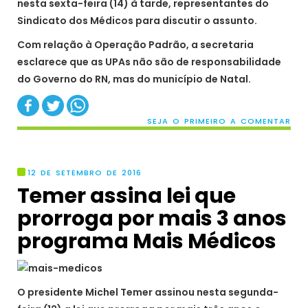
nesta sexta-feira (14) à tarde, representantes do
Sindicato dos Médicos para discutir o assunto.
Com relação à Operação Padrão, a secretaria
esclarece que as UPAs não são de responsabilidade
do Governo do RN, mas do município de Natal.
SEJA O PRIMEIRO A COMENTAR
12 DE SETEMBRO DE 2016
Temer assina lei que
prorroga por mais 3 anos
programa Mais Médicos
O presidente Michel Temer assinou nesta segunda-