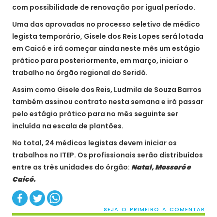
com possibilidade de renovação por igual período.
Uma das aprovadas no processo seletivo de médico
legista temporário, Gisele dos Reis Lopes será lotada
em Caicó e irá começar ainda neste mês um estágio
prático para posteriormente, em março, iniciar o
trabalho no órgão regional do Seridó.
Assim como Gisele dos Reis, Ludmila de Souza Barros
também assinou contrato nesta semana e irá passar
pelo estágio prático para no mês seguinte ser
incluída na escala de plantões.
No total, 24 médicos legistas devem iniciar os
trabalhos no ITEP. Os profissionais serão distribuídos
entre as três unidades do órgão:
Natal, Mossoró e
Caicó.
SEJA O PRIMEIRO A COMENTAR