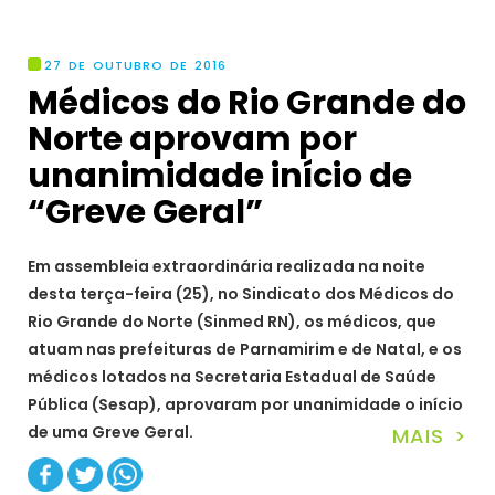
27 DE OUTUBRO DE 2016
Médicos do Rio Grande do
Norte aprovam por
unanimidade início de
“Greve Geral”
Em assembleia extraordinária realizada na noite
desta terça-feira (25), no Sindicato dos Médicos do
Rio Grande do Norte (Sinmed RN), os médicos, que
atuam nas prefeituras de Parnamirim e de Natal, e os
médicos lotados na Secretaria Estadual de Saúde
Pública (Sesap), aprovaram por unanimidade o início
de uma Greve Geral.
MAIS >