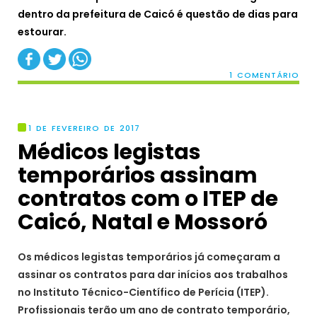
dentro da prefeitura de Caicó é questão de dias para
estourar.
1 COMENTÁRIO
1 DE FEVEREIRO DE 2017
Médicos legistas
temporários assinam
contratos com o ITEP de
Caicó, Natal e Mossoró
Os médicos legistas temporários já começaram a
assinar os contratos para dar inícios aos trabalhos
no Instituto Técnico-Científico de Perícia (ITEP).
Profissionais terão um ano de contrato temporário,