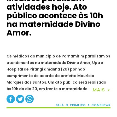
atividades hoje. Ato
público acontece às 10h
na maternidade Divino
Amor.
Os médicos do município de Parnamirim paralisam os
atendimentos na maternidade Divino Amor, Upa e
Hospital de Pirangi amanhã (20) por não
cumprimento de acordo do prefeito Maurício
Marques dos Santos. Um ato público será realizado
às 10h do dia 20, em frente a maternidade.
MAIS >
SEJA O PRIMEIRO A COMENTAR