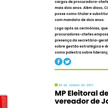
cargos de procuradora-chefe 
mais dois anos. Além disso, 
posse como titular e substitu
com mandato de dois anos.
Logo após as cerimônias, que
procuradores-chefes emposs
presença da secretária-geral
sobre gestão estratégica e 
como palestra sobre lideranç
28 DE JUNHO DE 2017
MP Eleitoral 
vereador de J