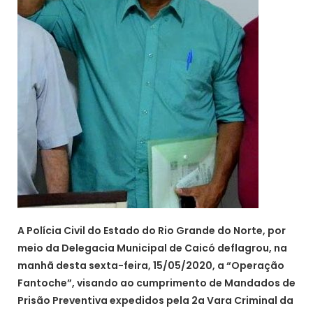
A Polícia Civil do Estado do Rio Grande do Norte, por
meio da Delegacia Municipal de Caicó deflagrou, na
manhã desta sexta-feira, 15/05/2020, a “Operação
Fantoche”, visando ao cumprimento de Mandados de
Prisão Preventiva expedidos pela 2a Vara Criminal da