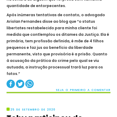
quantidade de entorpecentes.
Após inúmeras tentativas de contato, o advogado
Ariolan Fernandes disse ao blog que “o status
libertates restabelecido para minha cliente foi
medida que contlemplou os ditames da Justiça. Ela é
primária, tem profissão definida, é mãe de 4 filhos
pequenos e faz jus ao benefício da liberdade
permanente, visto que provisória é a prisão. Quanto
à acusação da prática do crime pelo qual se viu
autuada, a instrução processual trará luz para os
fatos.”
SEJA O PRIMEIRO A COMENTAR
25 DE SETEMBRO DE 2020