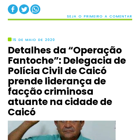
SEJA O PRIMEIRO A COMENTAR
15 DE MAIO DE 2020
Detalhes da “Operação
Fantoche”: Delegacia de
Polícia Civil de Caicó
prende liderança de
facção criminosa
atuante na cidade de
Caicó