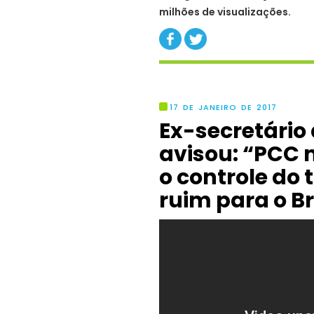
milhões de visualizações.
17 DE JANEIRO DE 2017
Ex-secretário
avisou: “PCC 
o controle do t
ruim para o Br