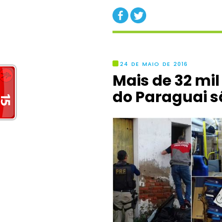
24 DE MAIO DE 2016
Mais de 32 mil
do Paraguai s