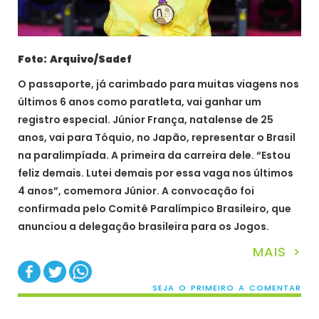
Foto: Arquivo/Sadef
O passaporte, já carimbado para muitas viagens nos
últimos 6 anos como paratleta, vai ganhar um
registro especial. Júnior França, natalense de 25
anos, vai para Tóquio, no Japão, representar o Brasil
na paralimpíada. A primeira da carreira dele. “Estou
feliz demais. Lutei demais por essa vaga nos últimos
4 anos”, comemora Júnior. A convocação foi
confirmada pelo Comitê Paralímpico Brasileiro, que
anunciou a delegação brasileira para os Jogos.
MAIS >
SEJA O PRIMEIRO A COMENTAR