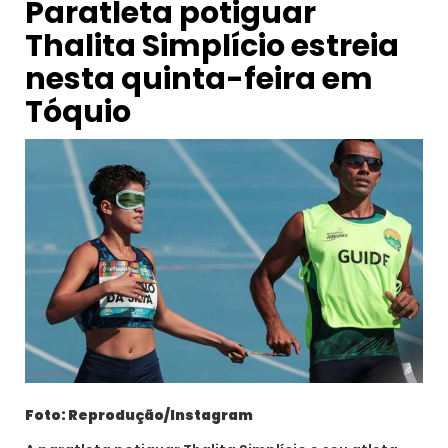
Paratleta potiguar
Thalita Simplício estreia
nesta quinta-feira em
Tóquio
Foto: Reprodução/Instagram