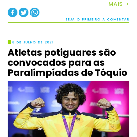
MAIS >
SEJA O PRIMEIRO A COMENTAR
6 DE JULHO DE 2021
Atletas potiguares são
convocados para as
Paralimpíadas de Tóquio