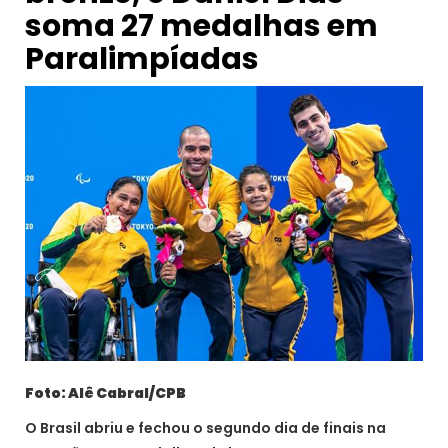
soma 27 medalhas em
Paralimpíadas
Foto: Alê Cabral/CPB
O Brasil abriu e fechou o segundo dia de finais na