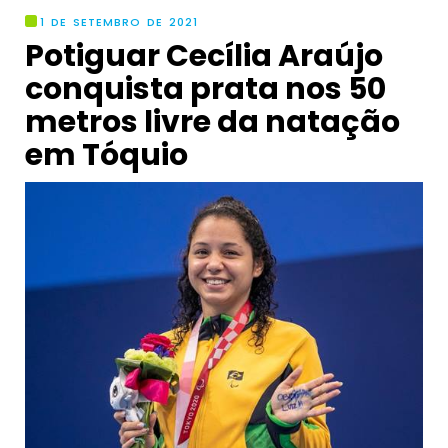
1 DE SETEMBRO DE 2021
Potiguar Cecília Araújo
conquista prata nos 50
metros livre da natação
em Tóquio