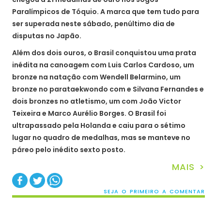
Paralímpicos de Tóquio. A marca que tem tudo para
ser superada neste sábado, penúltimo dia de
disputas no Japão.
Além dos dois ouros, o Brasil conquistou uma prata
inédita na canoagem com Luis Carlos Cardoso, um
bronze na natação com Wendell Belarmino, um
bronze no parataekwondo com e Silvana Fernandes e
dois bronzes no atletismo, um com João Victor
Teixeira e Marco Aurélio Borges. O Brasil foi
ultrapassado pela Holanda e caiu para o sétimo
lugar no quadro de medalhas, mas se manteve no
páreo pelo inédito sexto posto.
MAIS >
SEJA O PRIMEIRO A COMENTAR