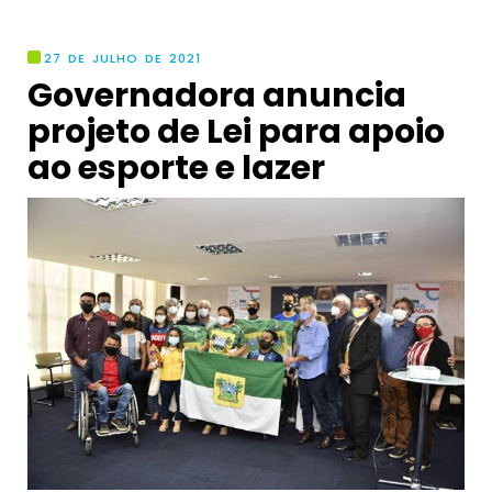
27 DE JULHO DE 2021
Governadora anuncia
projeto de Lei para apoio
ao esporte e lazer