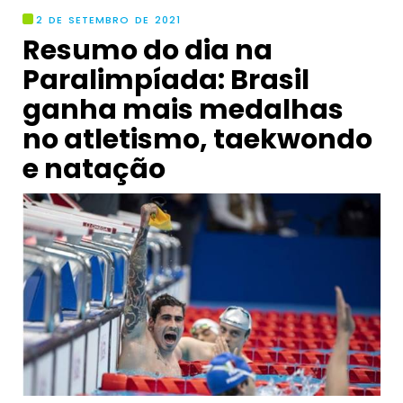
2 DE SETEMBRO DE 2021
Resumo do dia na
Paralimpíada: Brasil
ganha mais medalhas
no atletismo, taekwondo
e natação