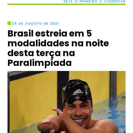
SEJA O PRIMEIRO A COMENTAR
24 DE AGOSTO DE 2021
Brasil estreia em 5
modalidades na noite
desta terça na
Paralimpíada